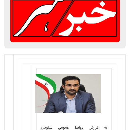
به گزارش روابط عمومی سازمان