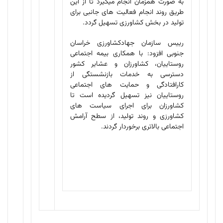
به صورت همزمان انجام می­گیرد تا از این
طریق روند انجام فعالیت­ های جانبی برای
تولید در بخش کشاورزی تسهیل گردد.
رییس سازمان جهادکشاورزی خراسان
جنوبی افزود: با همکاری بیمه اجتماعی
روستاییان، کشاورزان و عشایر کشور
دسترسی به خدمات بازنشستگی از
کارافتادگی و حمایت­ های اجتماعی
روستاییان نیز تسهیل گردیده است تا
کشاورزان برای اجرای سیاست­ های
کشاورزی و روند تولید، از سطح آرامش
اجتماعی بالاتری برخوردار گردند.