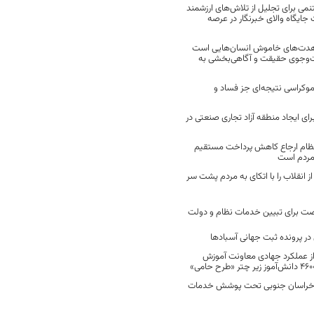
نمی برای تجلیل از تلاش‌های ارزشمند
ایگاه والای خبرنگار در عرصه
مجاهدت‌های خاموش انسان‌هایی است
ت‌وجوی حقیقت و آگاهی‌بخشی به
موکراسی نتیجه‌ای جز فساد و
رای ایجاد منطقه آزاد تجاری صنعتی در
نظام ارجاع کاهش پرداخت مستقیم
 مردم است
انقلاب را با اتکای به مردم پشت سر
ت برای تبیین خدمات نظام و دولت
ر پرونده ثبت جهانی آسبادها
 از عملکرد جهادی معاونت آموزش
 در خراسان جنوبی تحت پوشش خدمات