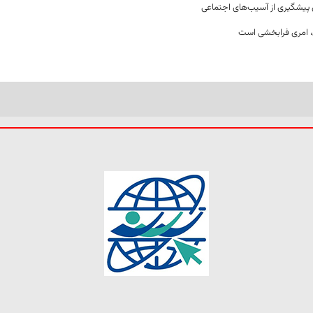
ن پیشگیری از آسیب‌های اجتماعی
 امری فرابخشی است