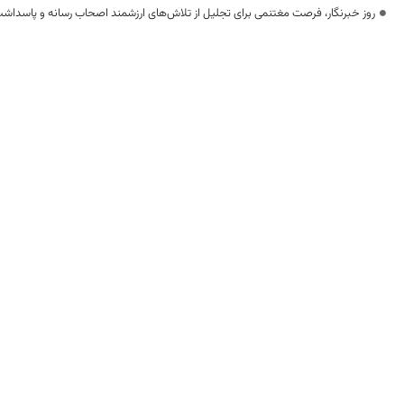
روز خبرنگار، فرصت مغتنمی برای تجلیل از تلاش‌های ارزشمند اصحاب رسانه و پاسداشت