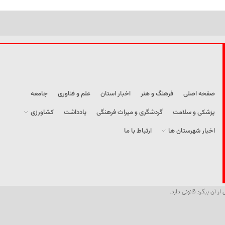
صفحه اصلی
فرهنگ و هنر
اخبار استان
علم و فناوری
جامعه
پزشکی و سلامت
گردشگری و میراث فرهنگی
یادداشت
کشاورزی
اخبار شهرستان ها
ارتباط با ما
از آن پیگرد قانونی دارد.