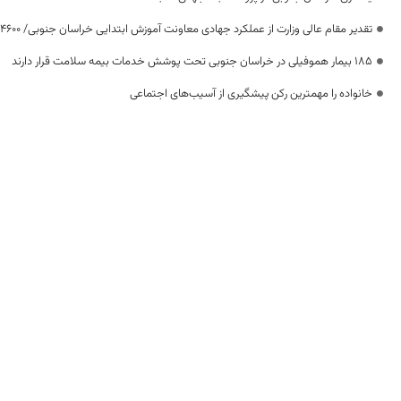
تقدیر مقام عالی وزارت از عملکرد جهادی معاونت آموزش ابتدایی خراسان جنوبی/ ۴۶۰۰ دانش‌آموز زیر چتر «طرح حامی»
۱۸۵ بیمار هموفیلی در خراسان جنوبی تحت پوشش خدمات بیمه سلامت قرار دارند
خانواده را مهمترین رکن پیشگیری از آسیب‌های اجتماعی