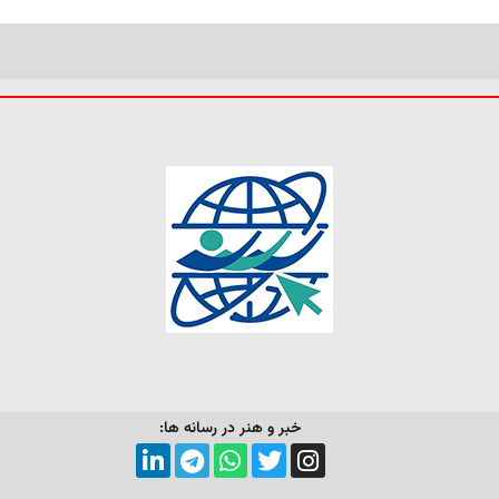
خبر و هنر در رسانه ها: