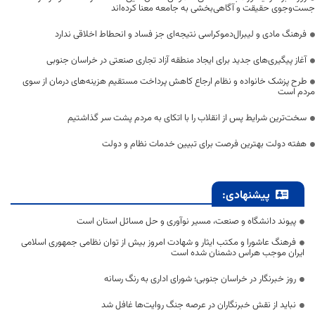
جست‌وجوی حقیقت و آگاهی‌بخشی به جامعه معنا کرده‌اند
فرهنگ مادی و لیبرال‌دموکراسی نتیجه‌ای جز فساد و انحطاط اخلاقی ندارد
آغاز پیگیری‌های جدید برای ایجاد منطقه آزاد تجاری صنعتی در خراسان جنوبی
طرح پزشک خانواده و نظام ارجاع کاهش پرداخت مستقیم هزینه‌های درمان از سوی
مردم است
سخت‌ترین شرایط پس از انقلاب را با اتکای به مردم پشت سر گذاشتیم
هفته دولت بهترین فرصت برای تبیین خدمات نظام و دولت
پیشنهادی:
پیوند دانشگاه و صنعت، مسیر نوآوری و حل مسائل استان است
فرهنگ عاشورا و مکتب ایثار و شهادت امروز بیش از توان نظامی جمهوری اسلامی
ایران موجب هراس دشمنان شده است
روز خبرنگار در خراسان جنوبی؛ شورای اداری به رنگ رسانه
نباید از نقش خبرنگاران در عرصه جنگ روایت‌ها غافل شد