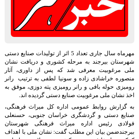
مهرماه سال جاری تعداد 5 اثر از تولیدات صنایع دستی
شهرستان بیرجند
به مرحله کشوری و دریافت نشان
ملی مرغوبیت معرفی شد که پس از داوری، آثار
منصوره خراشادی زاده و سونیا لطفی به ترتیب رانر
رومیزی حوله بافی و رانر رومیزی پته دوزی، موفق به
.
اخذ نشان ملی مرغوبیت صنایع دستی گردیده اند
به گزارش روابط عمومی اداره کل میراث فرهنگی،
صنایع دستی و گردشگری خراسان جنوبی، حسنعلی
فولادی رئیس اداره میراث فرهنگی شهرستان
بیرجندضمن بیان این مطلب گفت: نشان ملی با اهداف