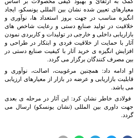
کمک به ارتقائ و بهبود کیفی محصولات بر اساس
معیارهای تعیین شده نشان بین المللی یونسکو، ایجاد
انگیزه مناسب در جهت بروز استعداد ها، نوآوری و
خلاقیت در تولید صنایع دستی و رعایت شاخص های
بازاریابی داخلی و خارجی در تولیدات و کاربردی نمودن
آثار با حمایت از خلاقیت فردی و ابتکار در طراحی و
افزایش انگیزه ی خرید آثار با کیفیت صنایع دستی در
بین مصرف کنندگان برگزار می گردد.
او ادامه داد: همچنین مرغوبیت، اصالت، نوآوری و
قابلیت بازاریابی و عرضه در بازار از معیارهای ارزیابی
می باشد.
فولادی خاطر نشان کرد: این آثار در مرحله ی بعدی
جهت داوری بین المللی (نشان یونسکو) ارسال می
گردد.