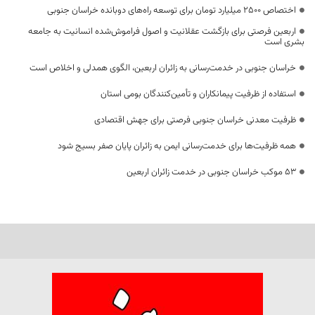
اختصاص 2500 میلیارد تومان برای توسعه راه‌های دوبانده خراسان جنوبی
اربعین فرصتی برای بازگشت عقلانیت و اصول فراموش‌شده انسانیت به جامعه
بشری است
خراسان جنوبی در خدمت‌رسانی به زائران اربعین، الگوی همدلی و اخلاص است
استفاده از ظرفیت پیمانکاران و تأمین‌کنندگان بومی استان
ظرفیت معدنی خراسان جنوبی فرصتی برای جهش اقتصادی
همه ظرفیت‌ها برای خدمت‌رسانی ایمن به زائران پایان صفر بسیج شود
53 موکب خراسان جنوبی در خدمت زائران اربعین