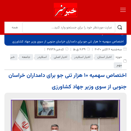
برگ نخست
نوشته‌ها
اختصاص سهمیه 10 هزار تنی جو برای دامداران خراسان جنوبی از سوی وزیر جهاد کشاورزی
سه‌شنبه 6 اکتبر 2020
6:39 ق.ظ
کدخبر:47138
حوزه:
اخبار استان
,
اخبار اسلایدر
,
اخبار اصلی
,
اسلایدر
,
جامعه
,
خبر
مهم
اختصاص سهمیه 10 هزار تنی جو برای دامداران خراسان
جنوبی از سوی وزیر جهاد کشاورزی