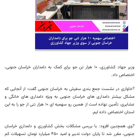
وزیر جهاد کشاورزی، ۱۰ هزار تن جو برای کمک به دامداران خراسان جنوبی،
اختصاص داد.
?خاوازی در نشست جمع بندی سفرش به خراسان جنوبی گفت: از آنجایی که
مشکل بیشتر دامداری های خراسان جنوبی به ویژه دامداری های خانگی و
عشایری، تأمین نهاده است از همین رو سهمیه ای 10 هزار تنی از جو را به این
استان اختصاص داده ایم.
?وی همچنین افزود: با بررسی مشکلات بخش کشاورزی و دامداری خراسان
جنوبی، مقرر شد تا پایان دولت تدبیر و امید 450 میلیارد تومان تسهیلات کم