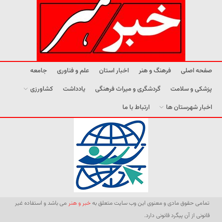
صفحه اصلی
فرهنگ و هنر
اخبار استان
علم و فناوری
جامعه
پزشکی و سلامت
گردشگری و میراث فرهنگی
یادداشت
کشاورزی
اخبار شهرستان ها
ارتباط با ما
تمامی حقوق مادی و معنوی این وب سایت متعلق به
خبر و هنر
می باشد و استفاده غیر
قانونی از آن پیگرد قانونی دارد.