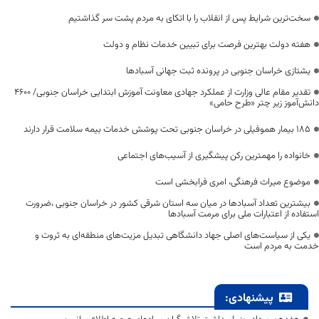
سخت‌ترین شرایط پس از انقلاب را با اتکای به مردم پشت سر گذاشتیم
هفته دولت بهترین فرصت برای تبیین خدمات نظام و دولت
یشتازی خراسان جنوبی در پرونده ثبت جهانی آسبادها
تقدیر مقام عالی وزارت از عملکرد جهادی معاونت آموزش ابتدایی خراسان جنوبی/ ۴۶۰۰
دانش‌آموز زیر چتر «طرح حامی»
۱۸۵ بیمار هموفیلی در خراسان جنوبی تحت پوشش خدمات بیمه سلامت قرار دارند
خانواده را مهمترین رکن پیشگیری از آسیب‌های اجتماعی
موضوع میراث فرهنگی، امری فرابخشی است
بیشترین تعداد آسبادها در میان سه استان شرقی کشور در خراسان جنوبی ،ضرورت
استفاده از اعتبارات ملی برای مرمت آسبادها
یکی از سیاست‌های اصلی جهاد دانشگاهی تبدیل مزیت‌های منطقه‌ای به ثروت و
خدمت به مردم است
پیشنهادی: