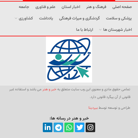
صفحه اصلی
فرهنگ و هنر
اخبار استان
علم و فناوری
جامعه
پزشکی و سلامت
گردشگری و میراث فرهنگی
یادداشت
کشاورزی
اخبار شهرستان ها
ارتباط با ما
تمامی حقوق مادی و معنوی این وب سایت متعلق به
خبر و هنر
می باشد و استفاده غیر
قانونی از آن پیگرد قانونی دارد.
طراحی و توسعه توسط
بیردیتا
خبر و هنر در رسانه ها: