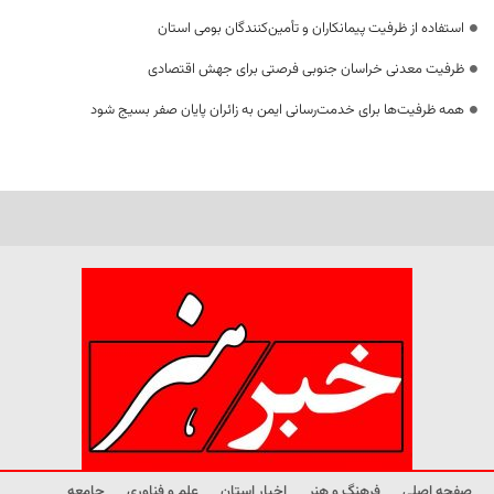
استفاده از ظرفیت پیمانکاران و تأمین‌کنندگان بومی استان
ظرفیت معدنی خراسان جنوبی فرصتی برای جهش اقتصادی
همه ظرفیت‌ها برای خدمت‌رسانی ایمن به زائران پایان صفر بسیج شود
صفحه اصلی
فرهنگ و هنر
اخبار استان
علم و فناوری
جامعه