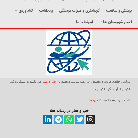
پزشکی و سلامت
گردشگری و میراث فرهنگی
یادداشت
کشاورزی
اخبار شهرستان ها
ارتباط با ما
تمامی حقوق مادی و معنوی این وب سایت متعلق به
خبر و هنر
می باشد و استفاده غیر
قانونی از آن پیگرد قانونی دارد.
طراحی و توسعه توسط
بیردیتا
خبر و هنر در رسانه ها: