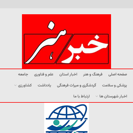
صفحه اصلی
فرهنگ و هنر
اخبار استان
علم و فناوری
جامعه
پزشکی و سلامت
گردشگری و میراث فرهنگی
یادداشت
کشاورزی
اخبار شهرستان ها
ارتباط با ما