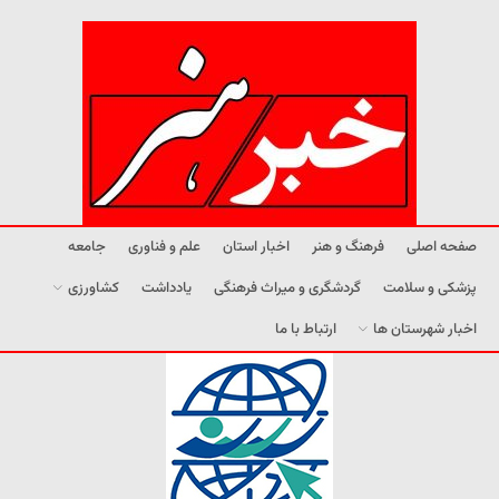
صفحه اصلی
فرهنگ و هنر
اخبار استان
علم و فناوری
جامعه
پزشکی و سلامت
گردشگری و میراث فرهنگی
یادداشت
کشاورزی
اخبار شهرستان ها
ارتباط با ما