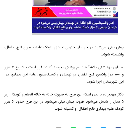
پیش بینی می‌شود در خراسان جنوبی ۶ هزار کودک علیه بیماری فلج اطفال،
واکسینه شوند.
معاون بهداشتی دانشگاه علوم پزشکی بیرجند گفت: قرار است با توزیع ۷ هزار
و ۸۰۰ دوز واکسن فلج اطفال در نهبندان واکسیناسیون علیه این بیماری در
این شهرستان اجرا شود.
دکتر مهدیزاده با بیان اینکه این طرح به صورت خانه به خانه انجام و کودکان زیر
۵ سال را شامل می‌شود افزود: پیش بینی می‌شود در این طرح حدود ۶ هزار
کودک علیه بیماری فلج اطفال، واکسینه شوند.