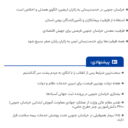
خراسان جنوبی در خدمت‌رسانی به زائران اربعین، الگوی همدلی و اخلاص است
استفاده از ظرفیت پیمانکاران و تأمین‌کنندگان بومی استان
ظرفیت معدنی خراسان جنوبی فرصتی برای جهش اقتصادی
همه ظرفیت‌ها برای خدمت‌رسانی ایمن به زائران پایان صفر بسیج شود
پیشنهادی:
سخت‌ترین شرایط پس از انقلاب را با اتکای به مردم پشت سر گذاشتیم
هفته دولت بهترین فرصت برای تبیین خدمات نظام و دولت
یشتازی خراسان جنوبی در پرونده ثبت جهانی آسبادها
تقدیر مقام عالی وزارت از عملکرد جهادی معاونت آموزش ابتدایی خراسان جنوبی/
۴۶۰۰ دانش‌آموز زیر چتر «طرح حامی»
۱۸۵ بیمار هموفیلی در خراسان جنوبی تحت پوشش خدمات بیمه سلامت قرار
دارند