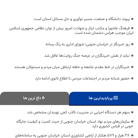
پیوند دانشگاه و صنعت، مسیر نوآوری و حل مسائل استان است
فرهنگ عاشورا و مکتب ایثار و شهادت امروز بیش از توان نظامی جمهوری اسلامی
ایران موجب هراس دشمنان شده است
روز خبرنگار در خراسان جنوبی؛ شورای اداری به رنگ رسانه
نباید از نقش خبرنگاران در عرصه جنگ روایت‌ها غافل شد
خبرنگاران در خط مقدم جامعه و حلقه ارتباطی میان مردم و مسئولان هستند
حضور شبانه مردم در اجتماعات مردمی تا اطلاع ثانوی ادامه دارد
پربازدیدترین ها
داغ ترین ها
سهم هر دستگاه‌ اجرایی در مدیریت تالاب کجی نهبندان مشخص شد
سازمان‌های مردم نهاد استان خراسان جنوبی از حیث کمیت و کیفیت جایگاه
خوبی در قیاس کشوری دارد.
۳۸ هزار و ۵۷۹ هکتار از اراضی کشاورزی استان خراسان جنوبی به سامانه‌های