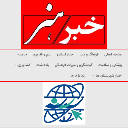
صفحه اصلی
فرهنگ و هنر
اخبار استان
علم و فناوری
جامعه
پزشکی و سلامت
گردشگری و میراث فرهنگی
یادداشت
کشاورزی
اخبار شهرستان ها
ارتباط با ما