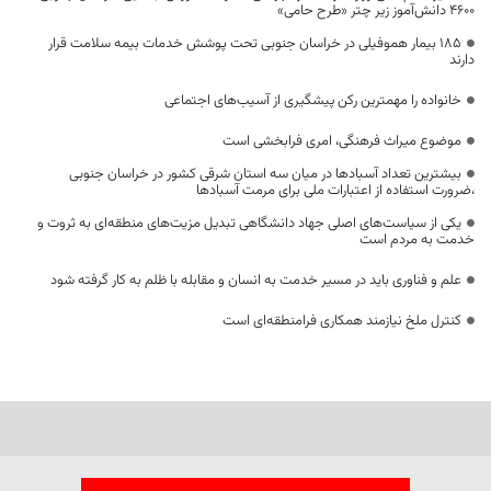
۴۶۰۰ دانش‌آموز زیر چتر «طرح حامی»
۱۸۵ بیمار هموفیلی در خراسان جنوبی تحت پوشش خدمات بیمه سلامت قرار
دارند
خانواده را مهمترین رکن پیشگیری از آسیب‌های اجتماعی
موضوع میراث فرهنگی، امری فرابخشی است
بیشترین تعداد آسبادها در میان سه استان شرقی کشور در خراسان جنوبی
،ضرورت استفاده از اعتبارات ملی برای مرمت آسبادها
یکی از سیاست‌های اصلی جهاد دانشگاهی تبدیل مزیت‌های منطقه‌ای به ثروت و
خدمت به مردم است
علم و فناوری باید در مسیر خدمت به انسان و مقابله با ظلم به کار گرفته شود
کنترل ملخ نیازمند همکاری فرامنطقه‌ای است