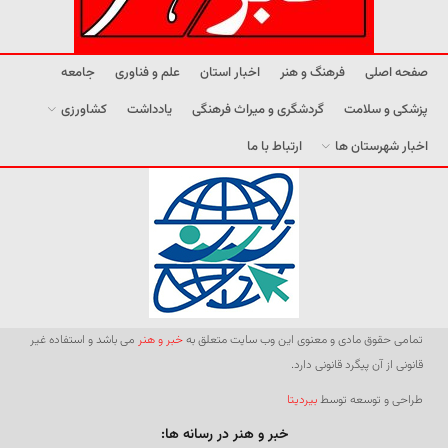
صفحه اصلی
فرهنگ و هنر
اخبار استان
علم و فناوری
جامعه
پزشکی و سلامت
گردشگری و میراث فرهنگی
یادداشت
کشاورزی
اخبار شهرستان ها
ارتباط با ما
تمامی حقوق مادی و معنوی این وب سایت متعلق به
خبر و هنر
می باشد و استفاده غیر
قانونی از آن پیگرد قانونی دارد.
طراحی و توسعه توسط
بیردیتا
خبر و هنر در رسانه ها: