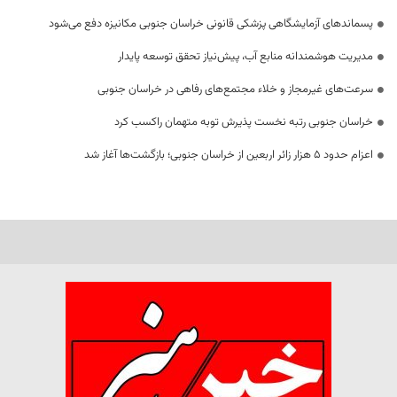
پسماندهای آزمایشگاهی پزشکی قانونی خراسان جنوبی مکانیزه دفع می‌شود
مدیریت هوشمندانه منابع آب، پیش‌نیاز تحقق توسعه پایدار
سرعت‌های غیرمجاز و خلاء مجتمع‌های رفاهی در خراسان جنوبی
خراسان جنوبی رتبه نخست پذیرش توبه متهمان راکسب کرد
اعزام حدود 5 هزار زائر اربعین از خراسان جنوبی؛ بازگشت‌ها آغاز شد