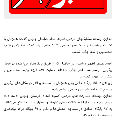
معاون توسعه مشارکتهای مردمی کمیته امداد خراسان جنوبی گفت: همزمان با
نخستین شب قدر در خراسان جنوبی 493 حامی برای کمک به فرزندان یتیم،
محسنین و شفا جذب شدند.
احمد رفیعی اظهار داشت: این حامیان که از طریق پایگاه‌های برپا شده در محل
برگزاری مراسم شب احیا جذب شده‌اند حمایت ۵۳۱ فرزند یتیم، محسنین و
شفا را به عهده گرفته‌اند.
وی افزود: ۱۵۶ پایگاه حامی یابی همزمان با شب‌های قدر در مکان‌های برگزاری
مراسم شب احیا خراسان جنوبی برپا می‌شود.
معاون توسعه مشارکت‌های مردمی کمیته امداد خراسان جنوبی ادامه داد:
مردم برای حمایت از ایتام، خانواده‌های نیازمند و بیماران صعب العلاج می‌توانند
به ۸۷ پایگاه امدادی در مساجد، مصلی‌ها و تکایا و ۶۹ پایگاه مراکز نیکوکاری
مراجعه و ثبت نام کنند.