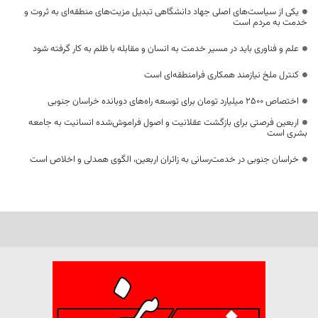
یکی از سیاست‌های اصلی جهاد دانشگاهی تبدیل مزیت‌های منطقه‌ای به ثروت و
خدمت به مردم است
علم و فناوری باید در مسیر خدمت به انسان و مقابله با ظلم به کار گرفته شود
کنترل ملخ نیازمند همکاری فرامنطقه‌ای است
اختصاص 2500 میلیارد تومان برای توسعه راه‌های دوبانده خراسان جنوبی
اربعین فرصتی برای بازگشت عقلانیت و اصول فراموش‌شده انسانیت به جامعه
بشری است
خراسان جنوبی در خدمت‌رسانی به زائران اربعین، الگوی همدلی و اخلاص است