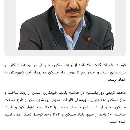
فرماندار قاینات گفت: ۶۰ واحد از پروژه مسکن محرومان در مرحله نازک‌کاری و
بهره‌برداری است و امیدواریم تا بهمن ماه مسکن محرومان این شهرستان به
اتمام برسد.
محمد کریمی روز یکشنبه در حاشیه بازدید خبرنگاران استان از روند ساخت و
ساز مسکن مددجویان شهرستان قاینات، سهم این شهرستان از طرح ساخت
مسکن محرومان در استان خراسان جنوبی را ۹۷۳ واحد عنوان کرد و افزود:
ساخت ۶۰۰ واحد از سوی بنیاد مسکن و ۳۷۳ واحد توسط کمیته امداد تعهد
شده است.