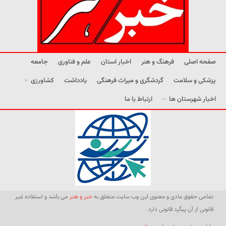
صفحه اصلی
فرهنگ و هنر
اخبار استان
علم و فناوری
جامعه
پزشکی و سلامت
گردشگری و میراث فرهنگی
یادداشت
کشاورزی
اخبار شهرستان ها
ارتباط با ما
تمامی حقوق مادی و معنوی این وب سایت متعلق به
خبر و هنر
می باشد و استفاده غیر
قانونی از آن پیگرد قانونی دارد.