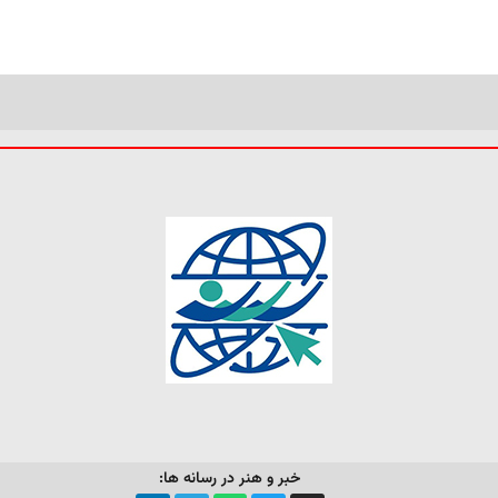
خبر و هنر در رسانه ها: