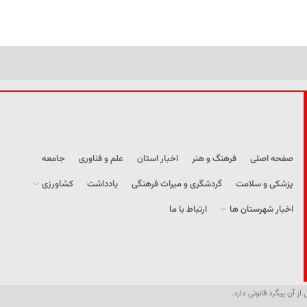
صفحه اصلی
فرهنگ و هنر
اخبار استان
علم و فناوری
جامعه
پزشکی و سلامت
گردشگری و میراث فرهنگی
یادداشت
کشاورزی
اخبار شهرستان ها
ارتباط با ما
از آن پیگرد قانونی دارد.