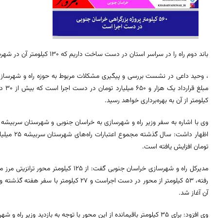
باند دوم راه‌ را در سراسر استان در دست ساخت داریم که ۱۳۰ کیلومتر آن در شهرستان سربیشه است.
، وحید داعی در نشست بررسی و پیگیری مشکلات مربوط به حوزه راه و شهرسازی د
کیلومتر از آن به بهره‌برداری خواهد رسید.
وی با اشاره به سفر وزیر راه و شهرسازی به خراسان جنوبی و شهرستان سربیشه و
تومان افزایش یافته است.
رفته، ۵۳ کیلومتر از محور در دست اجراست و ۲۷
آن آغاز شد.