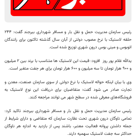
رئیس سازمان مدیریت حمل و نقل بار و مسافر شهرداری بیرجند گفت: ۲۴۴
حلقه لاستیک با نرخ مصوب دولتی از آبان سال گذشته تاکنون برای رانندگان
اتوبوس و مینی بوس درون شهری توزیع شده است.
یدالله غلام پور روز افزود: قیمت این لاستیک ها متناسب با برند بین ۲ میلیون
و ۹۰۰ هزار تومان تا سه میلیون و ۶۰۰ هزار تومان برای هر جفت متغیر است.
وی با بیان اینکه حواله لاستیک با نرخ دولتی از سوی سازمان صنعت، معدن و
تجارت صادر می شود گفت: متقاضیان برای دریافت این نوع لاستیک به
فروشگاه‌های معرفی شده در سطح شهر می توانند مراجعه کنند.
رئیس سازمان مدیریت حمل و نقل بار و مسافر شهرداری بیرجند تاکید کرد:
تمامی ناوگان درون شهری تحت نظارت سازمان که متقاضی و دارای شرایط از
جمله داشتن پروانه فعالیت معتبر، باشند پس از بازدید به اندازه هر ناوگان
حداکثر سه جفت لاستیک سهمیه دارند.