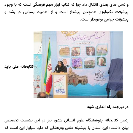
و نسل های بعدی انتقال داد چرا که کتاب ابزار مهم فرهنگی است که با وجود
پیشرفت تکنولوژی همچنان پیشتاز است و از اهمیت بسزایی در رشد و
پیشرفت جوامع برخوردار است.
کتابخانه ملی باید
در بیرجند راه اندازی شود
رئیس کتابخانه پژوهشگاه علوم انسانی کشور نیز در این نشست تخصصی
بیان داشت: این استان با پیشینه علمی وفرهنگی که دارد سزاوار این است که