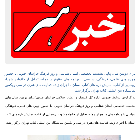
برای دومین سال پیاپی نشست تخصصی استان شناسی و روز فرهنگ خراسان جنوبی با حضور
چهره های علمی، فرهنگی، سیاسی با برنامه های متنوع از جمله، تجلیل از خانواده شهدا،
رونمایی از کتاب، نمایش تازه های کتاب استان با اجرای زنده فعالیت های هنری در سی و یکمین
نمایشگاه بین المللی کتاب تهران برگزار شد.
به گزارش روابط عمومی اداره کل فرهنگ و ارشاد اسلامی خراسان جنوبی؛برای دومین سال پیاپی
نشست تخصصی استان شناسی و روز فرهنگ خراسان جنوبی با حضور چهره های علمی، فرهنگی،
سیاسی با برنامه های متنوع از جمله، تجلیل از خانواده شهدا، رونمایی از کتاب، نمایش تازه های کتاب
استان با اجرای زنده فعالیت های هنری در سی و یکمین نمایشگاه بین المللی کتاب تهران برگزار شد.