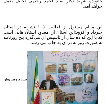
خانواده شهید دکتر سید احمد رحیمی تجلیل بعمل
خواهد آمد.
این مقام مسئول از فعالیت ١٠٥ نشریه در استان
خبرداد و افزود:این استان از معدود استان هایی است
که با این که ده سال از تاسیس آن می‌گذرد پنج روزنامه
به صورت روزانه در آن به چاپ می رسد .
بنیاد پژوهش‌های