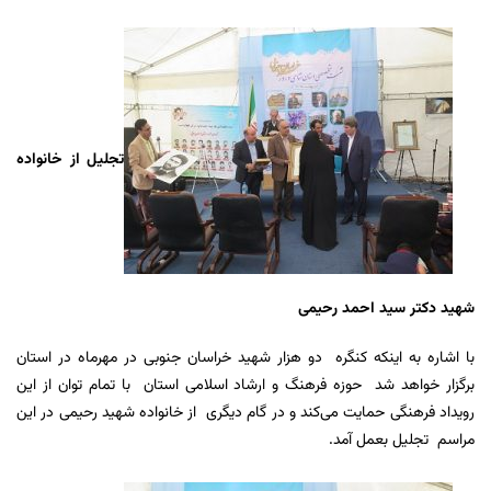
تجلیل از خانواده
شهید دکتر سید احمد رحیمی
با اشاره به اینکه کنگره دو هزار شهید خراسان جنوبی در مهرماه در استان
برگزار خواهد شد حوزه فرهنگ و ارشاد اسلامی استان با تمام توان از این
رویداد فرهنگی حمایت می‌کند و در گام دیگری از خانواده شهید رحیمی در این
مراسم تجلیل بعمل آمد.