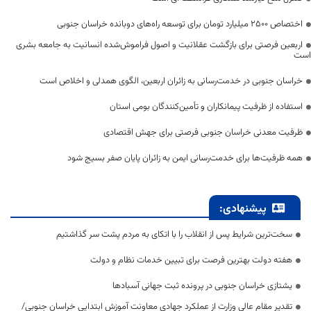
اختصاص 2500 میلیارد تومان برای توسعه راه‌های دوبانده خراسان جنوبی
اربعین فرصتی برای بازگشت عقلانیت و اصول فراموش‌شده انسانیت به جامعه بشری
است
خراسان جنوبی در خدمت‌رسانی به زائران اربعین، الگوی همدلی و اخلاص است
استفاده از ظرفیت پیمانکاران و تأمین‌کنندگان بومی استان
ظرفیت معدنی خراسان جنوبی فرصتی برای جهش اقتصادی
همه ظرفیت‌ها برای خدمت‌رسانی ایمن به زائران پایان صفر بسیج شود
پیشنهادی:
سخت‌ترین شرایط پس از انقلاب را با اتکای به مردم پشت سر گذاشتیم
هفته دولت بهترین فرصت برای تبیین خدمات نظام و دولت
یشتازی خراسان جنوبی در پرونده ثبت جهانی آسبادها
تقدیر مقام عالی وزارت از عملکرد جهادی معاونت آموزش ابتدایی خراسان جنوبی/