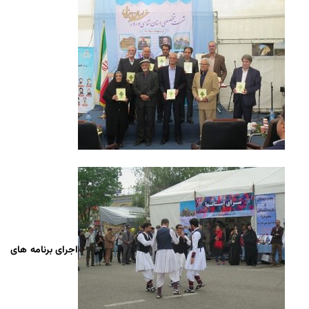
اجرای برنامه های