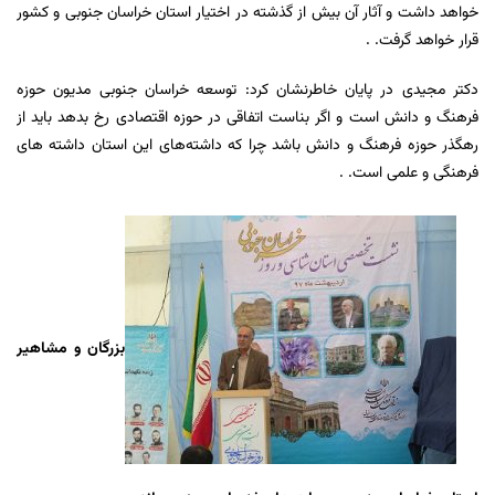
خواهد داشت و آثار آن بیش از گذشته در اختیار استان خراسان جنوبی و کشور
قرار خواهد گرفت. .
دکتر مجیدی در پایان خاطرنشان کرد: توسعه خراسان جنوبی مدیون حوزه
فرهنگ و دانش است و اگر بناست اتفاقی در حوزه اقتصادی رخ بدهد باید از
رهگذر حوزه فرهنگ و دانش باشد چرا که داشته‌های این استان داشته های
فرهنگی و علمی است. .
بزرگان و مشاهیر