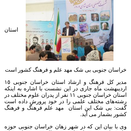
استان
خراسان جنوبی بی شک مهد علم و فرهنگ کشور است
مدیر کل فرهنگ و ارشاد استان خراسان جنوبی ١٥
اردیبهشت ماه جاری در این نشست با اشاره به اینکه
استان خراسان جنوبی
۱۱
نفر از پدران علوم مختلف در
رشته‌های مختلف علمی را در خود پرورش داده است
گفت: بی شک این استان مهد علم فرهنگ و فرهنگ
کشور بشمار می آید.
وی با بیان این که در شهر زهان خراسان جنوبی حوزه