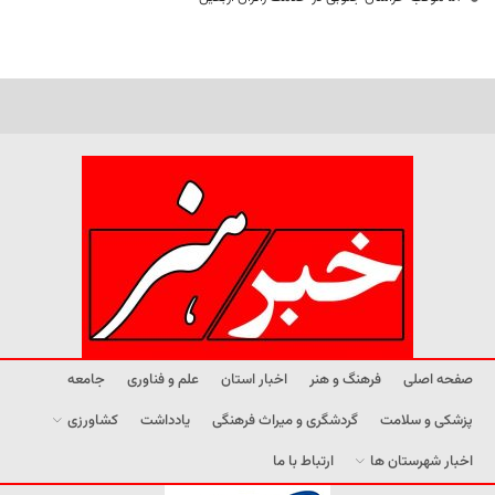
صفحه اصلی
فرهنگ و هنر
اخبار استان
علم و فناوری
جامعه
پزشکی و سلامت
گردشگری و میراث فرهنگی
یادداشت
کشاورزی
اخبار شهرستان ها
ارتباط با ما