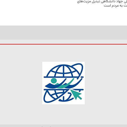
ی جهاد دانشگاهی تبدیل مزیت‌های
مت به مردم است