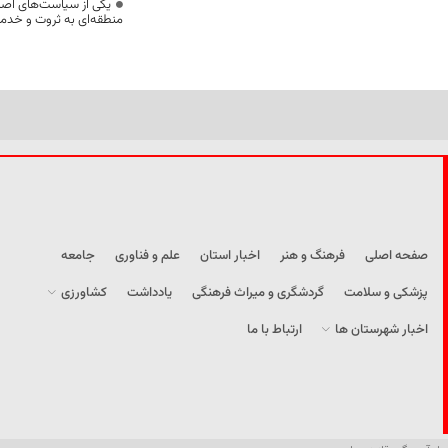
یکی از سیاست‌های اصل
منطقه‌ای به ثروت و خد
صفحه اصلی
فرهنگ و هنر
اخبار استان
علم و فناوری
جامعه
پزشکی و سلامت
گردشگری و میراث فرهنگی
یادداشت
کشاورزی
اخبار شهرستان ها
ارتباط با ما