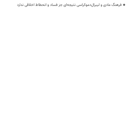
فرهنگ مادی و لیبرال‌دموکراسی نتیجه‌ای جز فساد و انحطاط اخلاقی ندارد