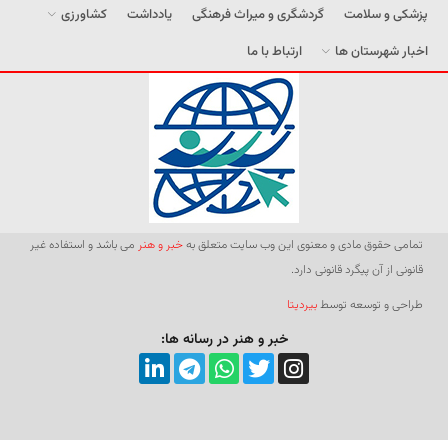
پزشکی و سلامت
گردشگری و میراث فرهنگی
یادداشت
کشاورزی
اخبار شهرستان ها
ارتباط با ما
تمامی حقوق مادی و معنوی این وب سایت متعلق به
خبر و هنر
می باشد و استفاده غیر
قانونی از آن پیگرد قانونی دارد.
طراحی و توسعه توسط
بیردیتا
خبر و هنر در رسانه ها: