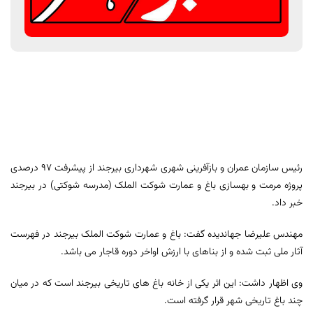
رئیس سازمان عمران و بازآفرینی شهری شهرداری بیرجند از پیشرفت 97 درصدی
پروژه مرمت و بهسازی باغ و عمارت شوکت الملک (مدرسه شوکتی) در بیرجند
خبر داد.
مهندس علیرضا جهاندیده گفت: باغ و عمارت شوکت الملک بیرجند در فهرست
آثار ملی ثبت شده و از بناهای با ارزش اواخر دوره قاجار می باشد.
وی اظهار داشت: این اثر یکی از خانه باغ های تاریخی بیرجند است که در میان
چند باغ تاریخی شهر قرار گرفته است.