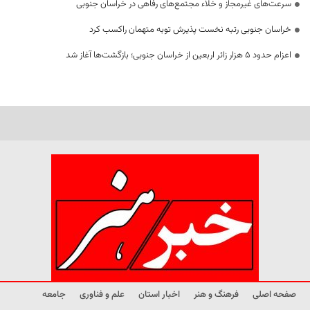
سرعت‌های غیرمجاز و خلاء مجتمع‌های رفاهی در خراسان جنوبی
خراسان جنوبی رتبه نخست پذیرش توبه متهمان راکسب کرد
اعزام حدود 5 هزار زائر اربعین از خراسان جنوبی؛ بازگشت‌ها آغاز شد
صفحه اصلی
فرهنگ و هنر
اخبار استان
علم و فناوری
جامعه