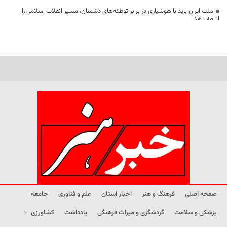
ملت ایران باید با هوشیاری در برابر توطئه‌های دشمنان، مسیر انقلاب اسلامی را
ادامه دهد.
صفحه اصلی
فرهنگ و هنر
اخبار استان
علم و فناوری
جامعه
پزشکی و سلامت
گردشگری و میراث فرهنگی
یادداشت
کشاورزی