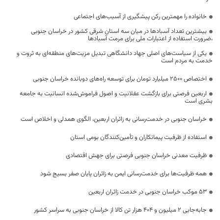
خانواده را مهمترین رکن پیشگیری از آسیب‌های اجتماعی
بیشترین تعداد آسبادها در میان سه استان شرقی کشور در خراسان جنوبی
،ضرورت استفاده از اعتبارات ملی برای مرمت آسبادها
یکی از سیاست‌های اصلی جهاد دانشگاهی تبدیل مزیت‌های منطقه‌ای به ثروت و
خدمت به مردم است
اختصاص 2500 میلیارد تومان برای توسعه راه‌های دوبانده خراسان جنوبی
اربعین فرصتی برای بازگشت عقلانیت و اصول فراموش‌شده انسانیت به جامعه
بشری است
خراسان جنوبی در خدمت‌رسانی به زائران اربعین، الگوی همدلی و اخلاص است
استفاده از ظرفیت پیمانکاران و تأمین‌کنندگان بومی استان
ظرفیت معدنی خراسان جنوبی فرصتی برای جهش اقتصادی
همه ظرفیت‌ها برای خدمت‌رسانی ایمن به زائران پایان صفر بسیج شود
53 موکب خراسان جنوبی در خدمت زائران اربعین
جابه‌جایی 2 میلیون و 404 هزار تن کالا از خراسان جنوبی به سراسر کشور