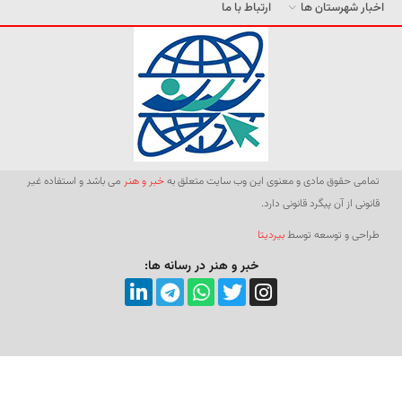
اخبار شهرستان ها
ارتباط با ما
تمامی حقوق مادی و معنوی این وب سایت متعلق به
خبر و هنر
می باشد و استفاده غیر
قانونی از آن پیگرد قانونی دارد.
طراحی و توسعه توسط
بیردیتا
خبر و هنر در رسانه ها: