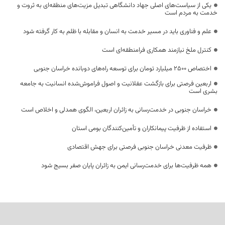
یکی از سیاست‌های اصلی جهاد دانشگاهی تبدیل مزیت‌های منطقه‌ای به ثروت و
خدمت به مردم است
علم و فناوری باید در مسیر خدمت به انسان و مقابله با ظلم به کار گرفته شود
کنترل ملخ نیازمند همکاری فرامنطقه‌ای است
اختصاص 2500 میلیارد تومان برای توسعه راه‌های دوبانده خراسان جنوبی
اربعین فرصتی برای بازگشت عقلانیت و اصول فراموش‌شده انسانیت به جامعه
بشری است
خراسان جنوبی در خدمت‌رسانی به زائران اربعین، الگوی همدلی و اخلاص است
استفاده از ظرفیت پیمانکاران و تأمین‌کنندگان بومی استان
ظرفیت معدنی خراسان جنوبی فرصتی برای جهش اقتصادی
همه ظرفیت‌ها برای خدمت‌رسانی ایمن به زائران پایان صفر بسیج شود