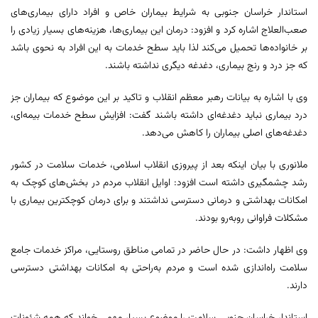
استاندار خراسان جنوبی به شرایط بیماران خاص و افراد دارای بیماری‌های
صعب‌العلاج اشاره کرد و افزود: درمان این بیماری‌ها، هزینه‌های بسیار زیادی را
بر خانواده‌ها تحمیل می‌کند لذا باید سطح خدمات به این افراد به‌ نحوی باشد
که جز درد و رنج بیماری، دغدغه دیگری نداشته باشند.
وی با اشاره به بیانات رهبر معظم انقلاب و تاکید بر این موضوع که بیماران جز
درد بیماری نباید دغدغه‌ای داشته باشند گفت: افزایش سطح خدمات بیمه‌ای،
دغدغه‌های اصلی بیماران را کاهش می‌دهد.
ملانوری با بیان اینکه بعد از پیروزی انقلاب اسلامی، خدمات سلامت در کشور
رشد چشمگیری داشته است افزود: اوایل انقلاب مردم در بخش‌های کوچک به
امکانات بهداشتی و درمانی دسترسی نداشتند و برای درمان کوچکترین بیماری با
مشکلات فراوانی روبه‌رو بودند.
وی اظهار داشت: در حال حاضر در تمامی مناطق روستایی، مراکز خدمات جامع
سلامت راه‌اندازی شده است و مردم به‌راحتی به امکانات بهداشتی دسترسی
دارند.