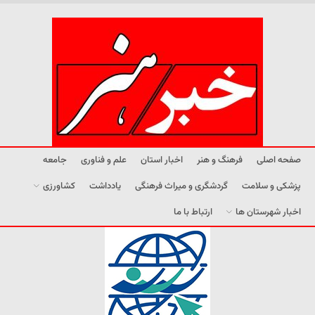
صفحه اصلی
فرهنگ و هنر
اخبار استان
علم و فناوری
جامعه
پزشکی و سلامت
گردشگری و میراث فرهنگی
یادداشت
کشاورزی
اخبار شهرستان ها
ارتباط با ما