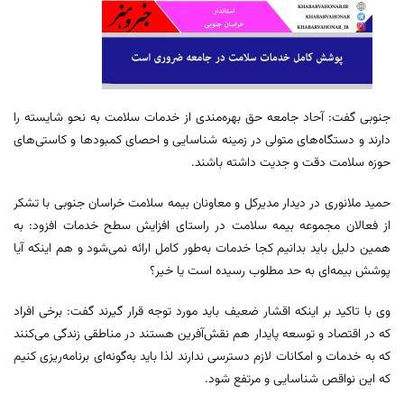
جنوبی گفت: آحاد جامعه حق بهره‌مندی از خدمات سلامت به‌ نحو شایسته را
دارند و دستگاه‌های متولی در زمینه شناسایی و احصای کمبودها و کاستی‌های
حوزه سلامت دقت و جدیت داشته باشند.
حمید ملانوری در دیدار مدیرکل و معاونان بیمه سلامت خراسان جنوبی با تشکر
از فعالان مجموعه بیمه سلامت در راستای افزایش سطح خدمات افزود: به
همین دلیل باید بدانیم کجا خدمات به‌طور کامل ارائه نمی‌شود و هم اینکه آیا
پوشش بیمه‌ای به حد مطلوب رسیده است یا خیر؟
وی با تاکید بر اینکه اقشار ضعیف باید مورد توجه قرار گیرند گفت: برخی افراد
که در اقتصاد و توسعه پایدار هم نقش‌آفرین هستند در مناطقی زندگی می‌کنند
که به خدمات و امکانات لازم دسترسی ندارند لذا باید به‌گونه‌ای برنامه‌ریزی کنیم
که این نواقص شناسایی و مرتفع شود.