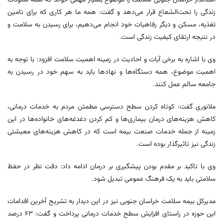
استاندار خراسان جنوبی سلامت را موضوع بسیار مهمی خواند که همه شئونات
زندگی را تحت‌الشعاع قرار می‌دهد و گفت: همه ما هر کاری که برای تامین
تغذیه، مسکن و دیگر رفاهیات خود انجام می‌دهیم، برای رسیدن به سلامت و
در نتیجه ارتقای کیفیت زندگی است.
وی با اشاره به برخی آیات و احادیث در زمینه اهمیت سلامت افزود: با توجه به
اهمیت موضوع، همه دستگاه‌ها و نهادها باید به سهم خود در رسیدن به
جامعه سالم عمل کنند.
ملانوری گفت: کوتاه کردن سطح دسترسی مطمئن مردم به خدمات درمانی،
کاهش هزینه‌های درمان بیماری‌ها و کم کردن دغدغه‌های خانواده‌ها در این
زمینه از جمله خدمات صنعت بیمه است که در کاهش هزینه‌های معیشتی
زندگی نیز تاثیرگذار بوده است.
وی با تاکید بر مقدم بودن پیشگیری بر درمان ادامه داد: دقت نظر در حفظ
سلامتی باید به یک فرهنگ عمومی تبدیل شود.
مدیرکل بیمه سلامت خراسان جنوبی نیز در این دیدار به تشریح آخرین اقدامات
این حوزه در راستای افزایش سطح خدمات درمانی پرداخت و گفت: ۶۳ درصد