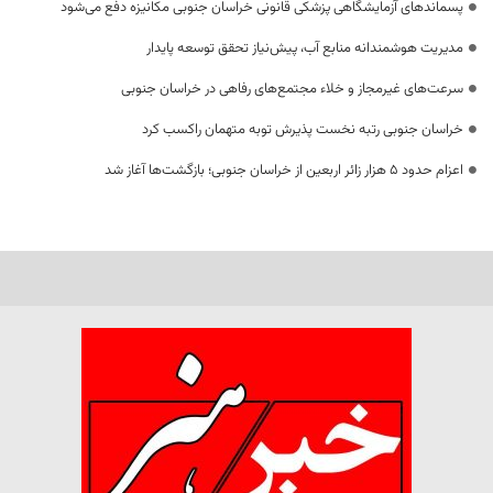
پسماندهای آزمایشگاهی پزشکی قانونی خراسان جنوبی مکانیزه دفع می‌شود
مدیریت هوشمندانه منابع آب، پیش‌نیاز تحقق توسعه پایدار
سرعت‌های غیرمجاز و خلاء مجتمع‌های رفاهی در خراسان جنوبی
خراسان جنوبی رتبه نخست پذیرش توبه متهمان راکسب کرد
اعزام حدود 5 هزار زائر اربعین از خراسان جنوبی؛ بازگشت‌ها آغاز شد