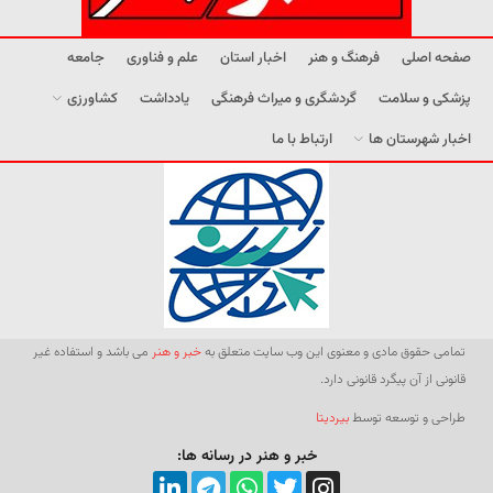
صفحه اصلی
فرهنگ و هنر
اخبار استان
علم و فناوری
جامعه
پزشکی و سلامت
گردشگری و میراث فرهنگی
یادداشت
کشاورزی
اخبار شهرستان ها
ارتباط با ما
تمامی حقوق مادی و معنوی این وب سایت متعلق به
خبر و هنر
می باشد و استفاده غیر
قانونی از آن پیگرد قانونی دارد.
طراحی و توسعه توسط
بیردیتا
خبر و هنر در رسانه ها: