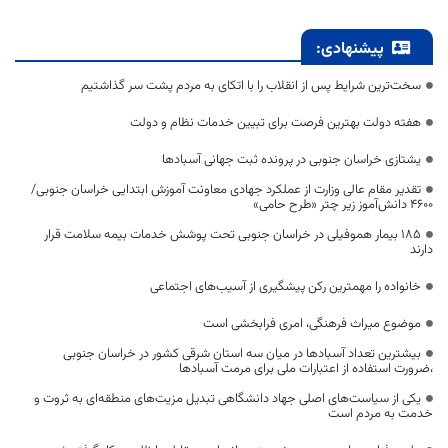
پیشنهادی:
سخت‌ترین شرایط پس از انقلاب را با اتکای به مردم پشت سر گذاشتیم
هفته دولت بهترین فرصت برای تبیین خدمات نظام و دولت
یشتازی خراسان جنوبی در پرونده ثبت جهانی آسبادها
تقدیر مقام عالی وزارت از عملکرد جهادی معاونت آموزش ابتدایی خراسان جنوبی/
۴۶۰۰ دانش‌آموز زیر چتر «طرح حامی»
۱۸۵ بیمار هموفیلی در خراسان جنوبی تحت پوشش خدمات بیمه سلامت قرار
دارند
خانواده را مهمترین رکن پیشگیری از آسیب‌های اجتماعی
موضوع میراث فرهنگی، امری فرابخشی است
بیشترین تعداد آسبادها در میان سه استان شرقی کشور در خراسان جنوبی
،ضرورت استفاده از اعتبارات ملی برای مرمت آسبادها
یکی از سیاست‌های اصلی جهاد دانشگاهی تبدیل مزیت‌های منطقه‌ای به ثروت و
خدمت به مردم است