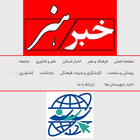
صفحه اصلی
فرهنگ و هنر
اخبار استان
علم و فناوری
جامعه
پزشکی و سلامت
گردشگری و میراث فرهنگی
یادداشت
کشاورزی
اخبار شهرستان ها
ارتباط با ما