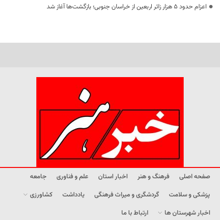
اعزام حدود 5 هزار زائر اربعین از خراسان جنوبی؛ بازگشت‌ها آغاز شد
صفحه اصلی
فرهنگ و هنر
اخبار استان
علم و فناوری
جامعه
پزشکی و سلامت
گردشگری و میراث فرهنگی
یادداشت
کشاورزی
اخبار شهرستان ها
ارتباط با ما