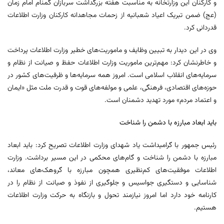
و کارکنان این وزارتخانه به مناسبت هفته بزرگداشت سربازان گمنام امام زمان
(عج) ضمن تبریک اعیاد شعبانیه از زحمات مجاهدانه کارکنان وزارت اطلاعات
قدردانی کرد.
وی در این دیدار به تبیین وظایف و ماموریت‌های خطیر وزارت اطلاعات پرداخت
و خاطرنشان کرد: مهم‌ترین ماموریت وزارت اطلاعات حفظ و صیانت از نظام و
سرمایه‌های انقلاب اسلامی است. امروز همه سرمایه‌ها و ظرفیت‌های کشور در
حوزه‌های اقتصادی، فرهنگی، علمی و مولفه‌های قوت و قدرت ملت مثل «ایمان
و اعتماد مردم» مورد تهدید دشمنان است.
باید ابعاد مبارزه با دشمن را شناخت
رئیس جمهور با گرامیداشت یاد شهدای وزارت اطلاعات تصریح کرد: باید ابعاد
مبارزه با دشمن را شناخت و گام‌های محکمی در این مسیر برداشت. وزارت
اطلاعات موفقیت‌های کم‌نظیری همچون مبارزه با گروهک‌های معاند،
شناسایی و دستگیری جواسیس و جلوگیری از نفوذ و صیانت از نظام را در
کارنامه خود دارد اما امروز نیازمند تحول و بازنگاه به حرکت وزارت اطلاعات
هستیم.