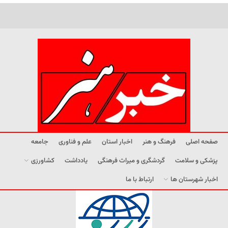
صفحه اصلی
فرهنگ و هنر
اخبار استان
علم و فناوری
جامعه
پزشکی و سلامت
گردشگری و میراث فرهنگی
یادداشت
کشاورزی
اخبار شهرستان ها
ارتباط با ما