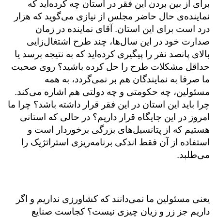
برای از بین بردن این فقر در استان چه کرده‌اید که
نماینده‌ی حال حاضر مجلس از نیازی می‌گوید که هزار
درد است برای این استان. آقای نماینده در زمان
صدارت خود در این سال‌ها، چند طرح اشتغال‌زایی
بالای پانصد نفر را پیگیری کرده‌اید که به نتیجه برسد یا
حداقل مشکلات طرح را حل کرده باشید؟ روی صحبت
ما صرفا به نمایندگان هم بر نمی‌گردد، به همه
مسئولین، چه حکومتی و چه دولتی هم اشاره می‌کند.
چرا باید این استان در این فقر قرار داشته باشد؟ چرا ما
امروز در این جایگاه قرار داریم؟ در حالی که استانی
هستیم که از پتانسیل‌های بزرگی برخوردار است و
استفاده از آن فقط اندکی برنامه‌ریزی استراتژیک را
می‌طلبد.
یعنی مسئولین ما نمی‌دانند که کشاورزی نداریم و اگر
داریم جز زر و زیان چیزی نیست؟ کجاست صنایع