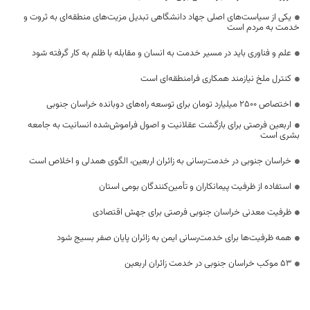
یکی از سیاست‌های اصلی جهاد دانشگاهی تبدیل مزیت‌های منطقه‌ای به ثروت و
خدمت به مردم است
علم و فناوری باید در مسیر خدمت به انسان و مقابله با ظلم به کار گرفته شود
کنترل ملخ نیازمند همکاری فرامنطقه‌ای است
اختصاص 2500 میلیارد تومان برای توسعه راه‌های دوبانده خراسان جنوبی
اربعین فرصتی برای بازگشت عقلانیت و اصول فراموش‌شده انسانیت به جامعه
بشری است
خراسان جنوبی در خدمت‌رسانی به زائران اربعین، الگوی همدلی و اخلاص است
استفاده از ظرفیت پیمانکاران و تأمین‌کنندگان بومی استان
ظرفیت معدنی خراسان جنوبی فرصتی برای جهش اقتصادی
همه ظرفیت‌ها برای خدمت‌رسانی ایمن به زائران پایان صفر بسیج شود
53 موکب خراسان جنوبی در خدمت زائران اربعین