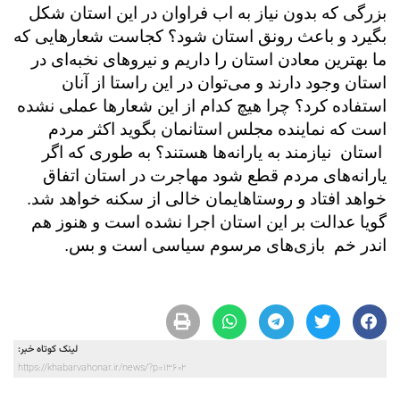
بزرگی که بدون نیاز به اب فراوان در این استان شکل
بگیرد و باعث رونق استان شود؟ کجاست شعارهایی که
ما بهترین معادن استان را داریم و نیروهای نخبه‌ای در
استان وجود دارند و می‌توان در این راستا از آنان
استفاده کرد؟ چرا هیچ کدام از این شعارها عملی نشده
است که نماینده مجلس استانمان بگوید اکثر مردم
استان نیازمند به یارانه‌ها هستند؟ به طوری که اگر
یارانه‌های مردم قطع شود مهاجرت در استان اتفاق
خواهد افتاد و روستاهایمان خالی از سکنه خواهد شد.
گویا عدالت بر این استان اجرا نشده است و هنوز هم
اندر خم بازی‌های مرسوم سیاسی است و بس.
لینک کوتاه خبر:
https://khabarvahonar.ir/news/?p=13602