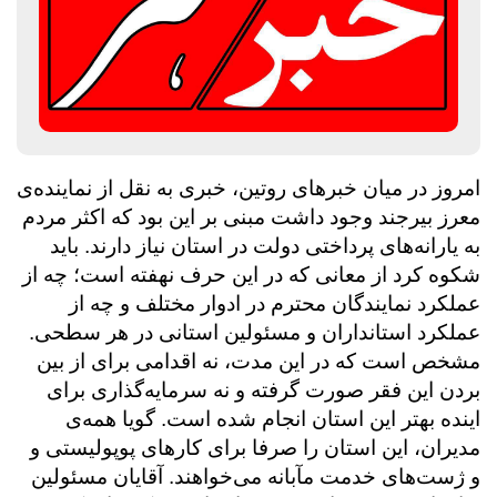
امروز در میان خبرهای روتین، خبری به نقل از نماینده‌ی
معرز بیرجند وجود داشت مبنی بر این بود که اکثر مردم
به یارانه‌های پرداختی دولت در استان نیاز دارند. باید
شکوه کرد از معانی که در این حرف نهفته است؛ چه از
عملکرد نمایندگان محترم در ادوار مختلف و چه از
عملکرد استانداران و مسئولین استانی در هر سطحی.
مشخص است که در این مدت، نه اقدامی برای از بین
بردن این فقر صورت گرفته و نه سرمایه‌گذاری برای
اینده بهتر این استان انجام شده است. گویا همه‌ی
مدیران، این استان را صرفا برای کارهای پوپولیستی و
و ژست‌های خدمت مآبانه می‌خواهند. آقایان مسئولین