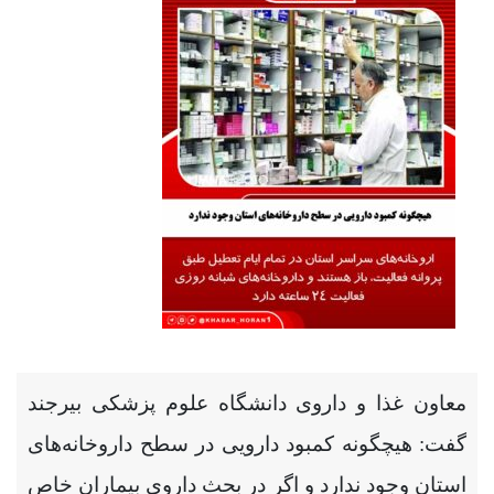
معاون غذا و داروی دانشگاه علوم پزشکی بیرجند
گفت: هیچگونه کمبود دارویی در سطح داروخانه‌های
استان وجود ندارد و اگر در بحث داروی بیماران خاص