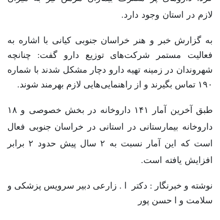
لازم در استان وجود دارد.
به گزارش خبر و هنر خراسان جنوبی کیانی با اشاره به
فعالیت مستمر شرکت‌های توزیع دارو گفت: چنانچه
شهروندان در زمینه تهیه دارو دچار مشکل شدند با شماره
۱۹۰ تماس بگیرند و از راهنمایی‌هایی لازم بهرمند شوند.
طبق آخرین آمار ۱۴۱ داروخانه در بخش خصوصی و ۱۸
داروخانه بیمارستانی در استانی در خراسان جنوبی فعال
است که این آمار نسبت به ۲ سال پیش حدود ۲ برابر
افزایش یافته است.
نوشته و خبرنگار : دکتر ا . زارعی دبیر سرویس پزشکی و
سلامت و ا حسن پور