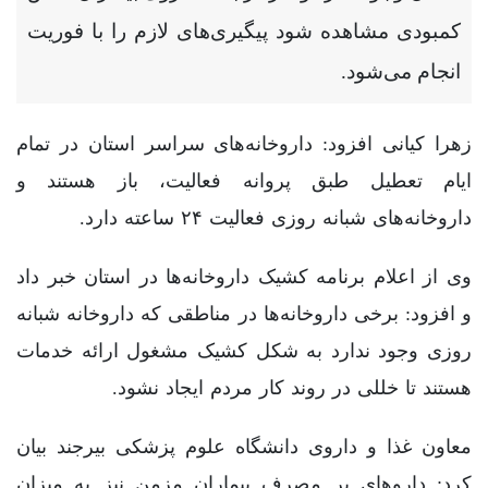
کمبودی مشاهده شود پیگیری‌های لازم را با فوریت
انجام می‌شود.
زهرا کیانی افزود: داروخانه‌های سراسر استان در تمام
ایام تعطیل طبق پروانه فعالیت، باز هستند و
داروخانه‌های شبانه روزی فعالیت ۲۴ ساعته دارد.
وی از اعلام برنامه کشیک داروخانه‌ها در استان خبر داد
و افزود: برخی داروخانه‌ها در مناطقی که داروخانه شبانه
روزی وجود ندارد به شکل کشیک مشغول ارائه خدمات
هستند تا خللی در روند کار مردم ایجاد نشود.
معاون غذا و داروی دانشگاه علوم پزشکی بیرجند بیان
کرد: داروهای پر مصرف بیماران مزمن نیز به میزان