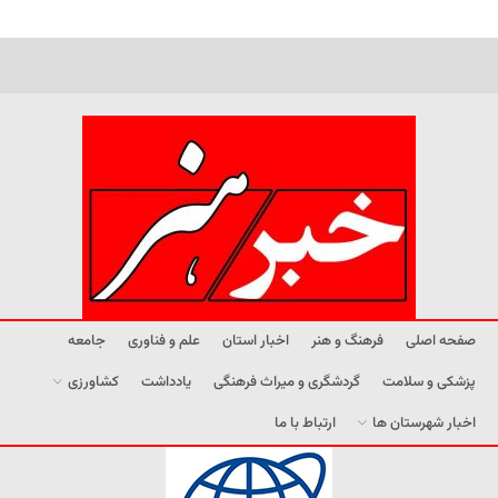
صفحه اصلی
فرهنگ و هنر
اخبار استان
علم و فناوری
جامعه
پزشکی و سلامت
گردشگری و میراث فرهنگی
یادداشت
کشاورزی
اخبار شهرستان ها
ارتباط با ما