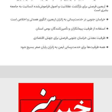
اربعین فرصتی برای بازگشت عقلانیت و اصول فراموش‌شده انسانیت به جامعه
بشری است
خراسان جنوبی در خدمت‌رسانی به زائران اربعین، الگوی همدلی و اخلاص است
استفاده از ظرفیت پیمانکاران و تأمین‌کنندگان بومی استان
ظرفیت معدنی خراسان جنوبی فرصتی برای جهش اقتصادی
همه ظرفیت‌ها برای خدمت‌رسانی ایمن به زائران پایان صفر بسیج شود