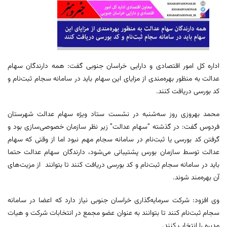
اداره کل امور اقتصادی و دارایی خراسان جنوبی گفت: همه دارندگان سهام
عدالت به منظور بهره‌مندی از مزایای این سهام باید در سامانه سجام ثبت‌نام و
کد بورسی دریافت کنند.
محمد بهروزی روز سه‌شنبه در نشست ستاد ویژه سهام عدالت شهرستان
فردوس گفت: در گذشته “سهام عدالت” زیر نظر سازمان خصوصی‌سازی بود و
گرفتن کد بورسی یا ثبت‌نام در سامانه سجام مهم نبود اما از وقتی که سهام
عدالت توسط سازمان بورس پشتیبانی می‌شود، دارندگان سهام عدالت حتما
باید در سامانه سجام ثبت‌نام و کد بورسی دریافت کنند تا بتوانند از مزیت‌های
آن بهره‌مند شوند.
وی افزود: شرکت سرمایه‌گذاری خراسان جنوبی نیاز دارد که اعضا در سامانه
سجام ثبت‌نام کنند تا بتوانند به عنوان عضو مجمع در انتخابات شرکت و هیات
مدیره را انتخاب کنند.