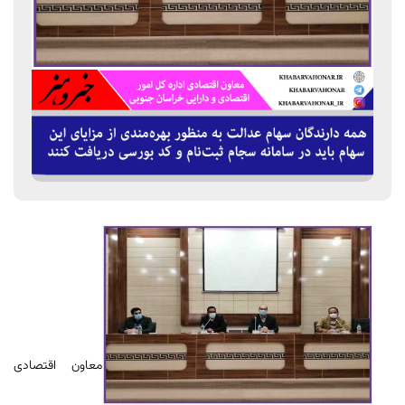
معاون اقتصادی