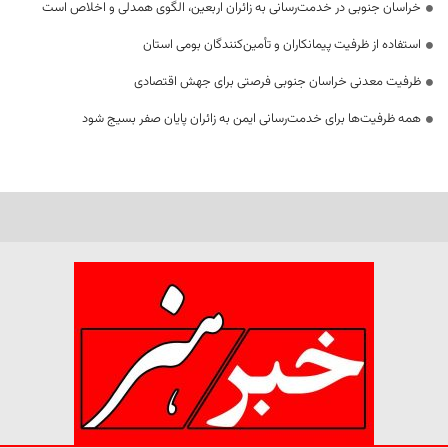
خراسان جنوبی در خدمت‌رسانی به زائران اربعین، الگوی همدلی و اخلاص است
استفاده از ظرفیت پیمانکاران و تأمین‌کنندگان بومی استان
ظرفیت معدنی خراسان جنوبی فرصتی برای جهش اقتصادی
همه ظرفیت‌ها برای خدمت‌رسانی ایمن به زائران پایان صفر بسیج شود