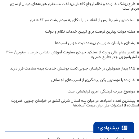
طرح پزشک خانواده و نظام ارجاع کاهش پرداخت مستقیم هزینه‌های درمان از سوی
مردم است
سخت‌ترین شرایط پس از انقلاب را با اتکای به مردم پشت سر گذاشتیم
هفته دولت بهترین فرصت برای تبیین خدمات نظام و دولت
یشتازی خراسان جنوبی در پرونده ثبت جهانی آسبادها
تقدیر مقام عالی وزارت از عملکرد جهادی معاونت آموزش ابتدایی خراسان جنوبی/ ۴۶۰۰
دانش‌آموز زیر چتر «طرح حامی»
۱۸۵ بیمار هموفیلی در خراسان جنوبی تحت پوشش خدمات بیمه سلامت قرار دارند
خانواده را مهمترین رکن پیشگیری از آسیب‌های اجتماعی
موضوع میراث فرهنگی، امری فرابخشی است
بیشترین تعداد آسبادها در میان سه استان شرقی کشور در خراسان جنوبی ،ضرورت
استفاده از اعتبارات ملی برای مرمت آسبادها
پیشنهادی: