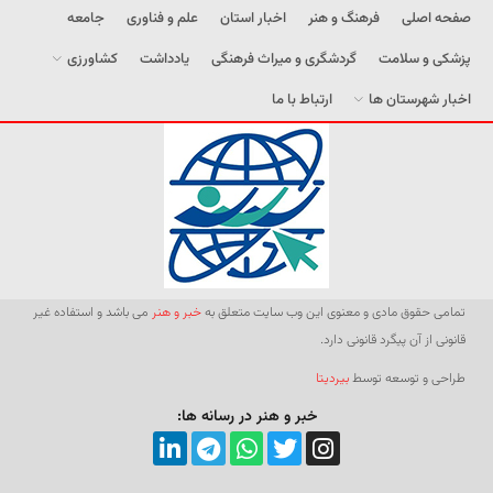
صفحه اصلی
فرهنگ و هنر
اخبار استان
علم و فناوری
جامعه
پزشکی و سلامت
گردشگری و میراث فرهنگی
یادداشت
کشاورزی
اخبار شهرستان ها
ارتباط با ما
تمامی حقوق مادی و معنوی این وب سایت متعلق به
خبر و هنر
می باشد و استفاده غیر
قانونی از آن پیگرد قانونی دارد.
طراحی و توسعه توسط
بیردیتا
خبر و هنر در رسانه ها: