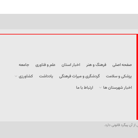
صفحه اصلی
فرهنگ و هنر
اخبار استان
علم و فناوری
جامعه
پزشکی و سلامت
گردشگری و میراث فرهنگی
یادداشت
کشاورزی
اخبار شهرستان ها
ارتباط با ما
از آن پیگرد قانونی دارد.