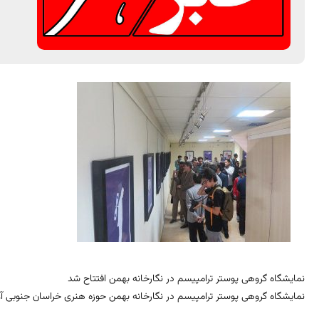
نمایشگاه گروهی پوستر ترامپیسم در نگارخانه بهمن افتتاح شد
نمایشگاه گروهی پوستر ترامپیسم در نگارخانه بهمن حوزه هنری خراسان جنوبی آغاز