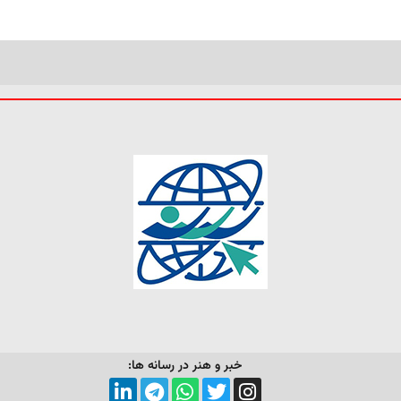
خبر و هنر در رسانه ها: