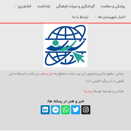
پزشکی و سلامت
گردشگری و میراث فرهنگی
یادداشت
کشاورزی
اخبار شهرستان ها
ارتباط با ما
تمامی حقوق مادی و معنوی این وب سایت متعلق به
خبر و هنر
می باشد و استفاده غیر
قانونی از آن پیگرد قانونی دارد.
طراحی و توسعه توسط
بیردیتا
خبر و هنر در رسانه ها: