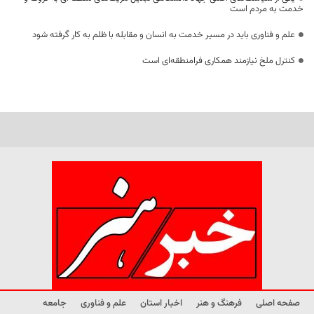
خدمت به مردم است
علم و فناوری باید در مسیر خدمت به انسان و مقابله با ظلم به کار گرفته شود
کنترل ملخ نیازمند همکاری فرامنطقه‌ای است
صفحه اصلی
فرهنگ و هنر
اخبار استان
علم و فناوری
جامعه