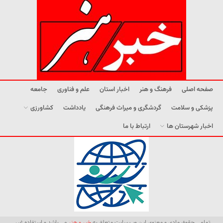
صفحه اصلی
فرهنگ و هنر
اخبار استان
علم و فناوری
جامعه
پزشکی و سلامت
گردشگری و میراث فرهنگی
یادداشت
کشاورزی
اخبار شهرستان ها
ارتباط با ما
تمامی حقوق مادی و معنوی این وب سایت متعلق به
خبر و هنر
می باشد و استفاده غیر