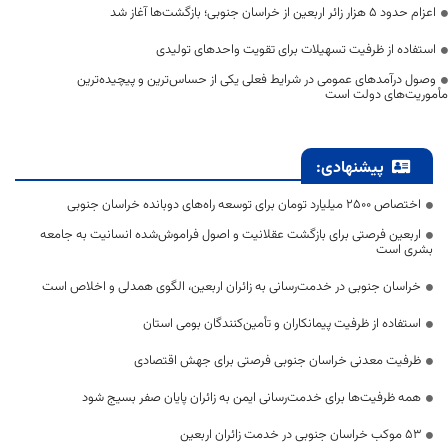
اعزام حدود 5 هزار زائر اربعین از خراسان جنوبی؛ بازگشت‌ها آغاز شد
استفاده از ظرفیت تسهیلات برای تقویت واحدهای تولیدی
وصول درآمدهای عمومی در شرایط فعلی یکی از حساس‌ترین و پیچیده‌ترین
مأموریت‌های دولت است
پیشنهادی:
اختصاص 2500 میلیارد تومان برای توسعه راه‌های دوبانده خراسان جنوبی
اربعین فرصتی برای بازگشت عقلانیت و اصول فراموش‌شده انسانیت به جامعه
بشری است
خراسان جنوبی در خدمت‌رسانی به زائران اربعین، الگوی همدلی و اخلاص است
استفاده از ظرفیت پیمانکاران و تأمین‌کنندگان بومی استان
ظرفیت معدنی خراسان جنوبی فرصتی برای جهش اقتصادی
همه ظرفیت‌ها برای خدمت‌رسانی ایمن به زائران پایان صفر بسیج شود
53 موکب خراسان جنوبی در خدمت زائران اربعین