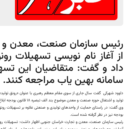
رئیس سازمان صنعت، معدن و ت
از آغاز نام نویسی تسهیلات رون
داد و گفت: متقاضیان این تسهی
سامانه بهین یاب مراجعه کنند.
داوود شهرکی گفت سال جاری از سوی مقام معظم رهبری با عنوان «رونق تولید» نا
تولید و اشتغال حوزه صنعت و معدن موضوع بند الف تبصره 18 قانون بودجه ابلاغ شده است.
بودجه نیز در نظر گرفته شده است.
رئیس سازمان صنعت، معدن و تجارت خراسان جنوبی اظهار داشت: تسهیلات رونق