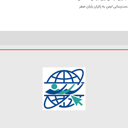
ت‌رسانی ایمن به زائران پایان صفر