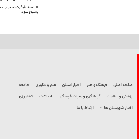
همه ظرفیت‌ها برای خدم
بسیج شود
صفحه اصلی
فرهنگ و هنر
اخبار استان
علم و فناوری
جامعه
پزشکی و سلامت
گردشگری و میراث فرهنگی
یادداشت
کشاورزی
اخبار شهرستان ها
ارتباط با ما