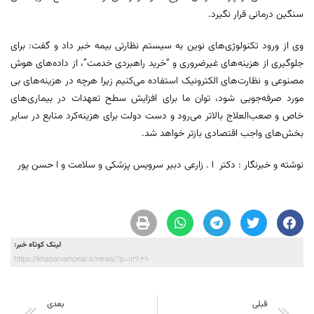
سنگین درمانی قرار نگیرد.
وی از ورود تکنولوژی‌های نوین به سیستم نظارتی بیمه خبر داد و گفت: برای
جلوگیری از هزینه‌های غیرضروری و “خرید راهبردی خدمت”، از داده‌های هوش
مصنوعی و نظارت‌های الکترونیک استفاده می‌کنیم زیرا هرچه در هزینه‌های بی
مورد صرفه‌جویی شود، توان ما برای افزایش سطح تعهدات در بیماری‌های
خاص و صعب‌العلاج بالاتر می‌رود و دست دولت برای هزینه‌کرد منابع در سایر
بخش‌های واجب اقتصادی بازتر خواهد شد.
نوشته و خبرنگار : دکتر ا . زارعی دبیر سرویس پزشکی و سلامت و ا حسن پور
لینک کوتاه خبر:
https://khabarvahonar.ir/news/?p=112636
قبلی
بعدی