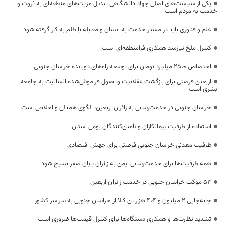
یکی از سیاست‌های اصلی جهاد دانشگاهی تبدیل مزیت‌های منطقه‌ای به ثروت و
خدمت به مردم است
علم و فناوری باید در مسیر خدمت به انسان و مقابله با ظلم به کار گرفته شود
کنترل ملخ نیازمند همکاری فرامنطقه‌ای است
اختصاص 2500 میلیارد تومان برای توسعه راه‌های دوبانده خراسان جنوبی
اربعین فرصتی برای بازگشت عقلانیت و اصول فراموش‌شده انسانیت به جامعه
بشری است
خراسان جنوبی در خدمت‌رسانی به زائران اربعین، الگوی همدلی و اخلاص است
استفاده از ظرفیت پیمانکاران و تأمین‌کنندگان بومی استان
ظرفیت معدنی خراسان جنوبی فرصتی برای جهش اقتصادی
همه ظرفیت‌ها برای خدمت‌رسانی ایمن به زائران پایان صفر بسیج شود
53 موکب خراسان جنوبی در خدمت زائران اربعین
جابه‌جایی 2 میلیون و 404 هزار تن کالا از خراسان جنوبی به سراسر کشور
تشدید نظارت‌ها و همکاری دستگاه‌ها برای کنترل قیمت‌ها ضروری است