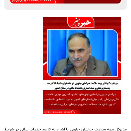
مدیرکل بیمه سلامت خراسان جنوبی با اشاره به تداوم خدمات‌رسانی در شرایط