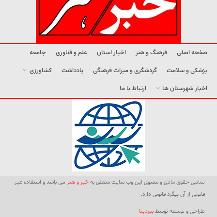
صفحه اصلی
فرهنگ و هنر
اخبار استان
علم و فناوری
جامعه
پزشکی و سلامت
گردشگری و میراث فرهنگی
یادداشت
کشاورزی
اخبار شهرستان ها
ارتباط با ما
تمامی حقوق مادی و معنوی این وب سایت متعلق به
خبر و هنر
می باشد و استفاده غیر
قانونی از آن پیگرد قانونی دارد.
طراحی و توسعه توسط
بیردیتا