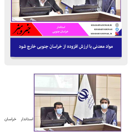
استاندار خراسان