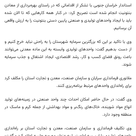
استاندار خراسان جنوبی با تشکر از اقداماتی که در راستای بهره‌برداری از معادن
بنتونیت انجام شده است تصریح کرد: در کنار همه کارهایی که تا الان شده
باید با ایجاد واحدهای تولیدی و صنعتی پایین دستی بنتونیت را به ارزش واقعی
آن برسانیم.
وی با تاکید بر این که بزرگترین سرمایه شهرستان را به راحتی نباید خرج کنیم و
از دست بدهیم گفت: واحدهای تولیدی وابسته به این ماده معدنی می‌توانند
باعث رونق فضای کسب و کار، رشد اقتصادی، ایجاد اشتغال و جذب سرمایه
شوند.
ملانوری فرمانداری سرایان و سازمان صنعت، معدن و تجارت استان را مکلف کرد
برای راه‌اندازی واحدهای مرتبط برنامه‌ریزی کنند.
وی گفت: در حال حاضر امکان احداث چند واحد صنعتی در زمینه‌های تولید
انواع مواد شوینده، خاک‌های رنگ‌بر و مواد بهداشتی از جمله کرم و ماسک در
منطقه وجود دارد.
وی تکلیف فرمانداری و سازمان صنعت، معدن و تجارت استان بر راه‌اندازی