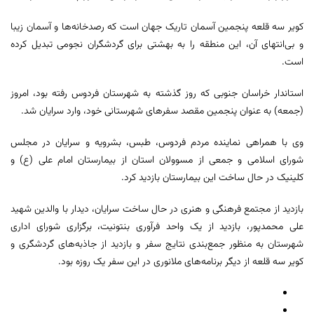
کویر سه قلعه پنجمین آسمان تاریک جهان است که رصدخانه‌ها و آسمان زیبا
و بی‌انتهای آن، این منطقه را به بهشتی برای گردشگران نجومی تبدیل کرده
است.
استاندار خراسان جنوبی که روز گذشته به شهرستان فردوس رفته بود، امروز
(جمعه) به عنوان پنجمین مقصد سفرهای شهرستانی خود، وارد سرایان شد.
وی با همراهی نماینده مردم فردوس، طبس، بشرویه و سرایان در مجلس
شورای اسلامی و جمعی از مسوولان استان از بیمارستان امام علی ‌(ع) و
کلینیک در حال ساخت این بیمارستان بازدید کرد.
بازدید از مجتمع فرهنگی و هنری در حال ساخت سرایان، دیدار با والدین شهید
علی محمدپور، بازدید از یک واحد فرآوری بنتونیت، برگزاری شورای اداری
شهرستان به منظور جمع‌بندی نتایج سفر و بازدید از جاذبه‌های گردشگری و
کویر سه قلعه از دیگر برنامه‌های ملانوری در این سفر یک روزه بود.