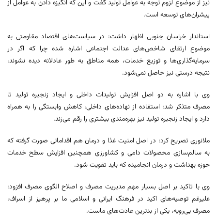
نیز از موضوع لزوم توجه به عوامل تولید گفت و این که انگیزه دادن به عوامل از
پیشران‌های توسعه است.
استاندار خراسان جنوبی اظهار داشت: در سیاست‌های اقتصاد مقاومتی به
موضوع ارتقای شاخص‌های عدالت اجتماعی اشاره شده چرا که اگر در
سرمایه‌گذاری‌ها و توزیع خدمات، همه مناطق به طور عادلانه دیده نشوند،
نتیجه درستی نیز حاصل نمی‌شود.
وی با اشاره به دو اصل افزایش تولیدات داخلی و ایجاد زنجیره تولید تا
مصرف متذکر شد: استفاده از نهاده‌های داخلی، کاهش وابستگی را به همراه
دارد و ایجاد زنجیره تولید نیز بهره‌مندی بیشتری را رقم می‌زند.
ملانوری تصریح کرد: در اصل امنیت غذا و درمان هم اقداماتی صورت گرفته که
به سالم‌سازی محصولات دامی و کشاورزی همچنین افزایش سطح خدمات
حوزه بهداشت و درمان انجامیده که باید تقویت شود.
وی با تاکید بر اصل بسیار مهم مدیریت مصرف و اصلاح الگوی مصرف افزود:
علیرغم توصیه‌های اکید در فرهنگ ایرانی و اسلامی ما بر پرهیز از اسراف،
مصرف بی‌رویه، یکی از بدترین عادت‌های ماست.