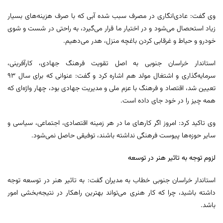
وی گفت: عادی‌انگاری در مصرف سبب شده آبی که با صرف هزینه‌های بسیار
زیاد استحصال می‌شود و در اختیار ما قرار می‌گیرد، به راحتی در شست و شوی
خودرو و حیاط و غرقابی کردن باغچه منزل، هدر می‌دهیم.
استاندار خراسان جنوبی به اصل تقویت فرهنگ جهادی، کارآفرینی،
سرمایه‌گذاری و اشتغال مولد هم اشاره کرد و گفت: عنوانی که برای سال ۹۳
تعیین شد، اقتصاد و فرهنگ با عزم ملی و مدیریت جهادی بود، چهار واژه‌ای که
همه چیز را در خود جای داده است.
وی تاکید کرد: امروز اگر کارهای ما در هر زمینه اقتصادی، اجتماعی، سیاسی و
سایر حوزه‌ها پیوست فرهنگی نداشته باشند، توفیقی حاصل نمی‌شود.
لزوم توجه به تاثیر هنر در توسعه
استاندار خراسان جنوبی خطاب به مدیران گفت: به تاثیر هنر در توسعه توجه
داشته باشید، چرا که کار هنری می‌تواند بهترین راهکار در نتیجه‌بخشی امور
باشد.