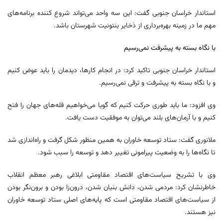
استاندار خراسان جنوبی گفت: این سه واحد می‌تواند شروع کننده برنامه‌های
مهم ما در زمینه بهره‌برداری از ذخایر بنتونیت شهرستان باشد.
با نگاه بسته به پیشرفت نمی‌رسیم
استاندار خراسان جنوبی تاکید کرد: در انجام کارها، دیدمان را باید عوض کنیم
و با نگاه بسته به پیشرفت و ترقی نمی‌رسیم.
وی افزود: ما باید طوری حرکت کنیم که گویا می‌خواهیم قله‌های جهان را فتح
کنیم و با آرمان‌های بلند می‌توان به موفقیت دست یافت.
ملانوری گفت: ستاد توسعه خاوران به همین منظور شکل گرفت و راه‌اندازی شد
تا نگاه‌ها را به وضعیت پیرامونی تغییر دهد و توسعه را سبب شود.
وی با تشریح سیاست‌های اقتصاد مقاومتی ابلاغی رهبر معظم انقلاب
خاطرنشان کرد: مردمی شدن، دانش بنیان شدن، درون‌زا بودن و برون‌نگر بودن
از سیاست‌های اقتصاد مقاومتی است که پایه‌های اصلی ستاد توسعه خاوران
نیز هستند.