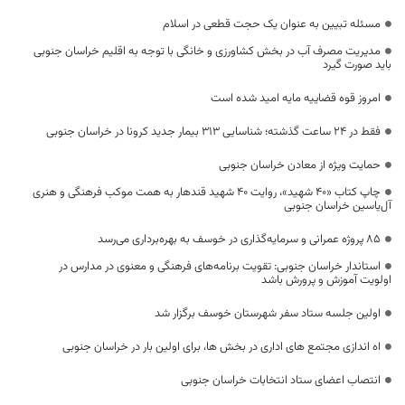
مسئله تبیین به عنوان یک حجت قطعی در اسلام
مدیریت مصرف آب در بخش کشاورزی و خانگی با توجه به اقلیم خراسان جنوبی
باید صورت گیرد
امروز قوه قضاییه مایه امید شده است
فقط در 24 ساعت گذشته؛ شناسایی 313 بیمار جدید کرونا در خراسان جنوبی
حمایت ویژه از معادن خراسان جنوبی
چاپ کتاب «۴۰ شهید»، روایت ۴۰ شهید قندهار به همت موکب فرهنگی و هنری
آل‌یاسین خراسان جنوبی
۸۵ پروژه عمرانی و سرمایه‌گذاری در خوسف به بهره‌برداری می‌رسد
استاندار خراسان جنوبی: تقویت برنامه‌های فرهنگی و معنوی در مدارس در
اولویت آموزش و پرورش باشد
اولین جلسه ستاد سفر شهرستان خوسف برگزار شد
اه اندازی مجتمع های اداری در بخش ها، برای اولین بار در خراسان جنوبی
انتصاب اعضای ستاد انتخابات خراسان جنوبی