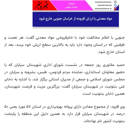
جنوبی با اعلام مخالفت خود با خام‌فروشی مواد معدنی گفت: هر نعمت و
ظرفیتی که در استان وجود دارد باید به بالاترین سطح ارزش خود برسد، بعد از
استان خارج شود.
حمید ملانوری روز جمعه در نشست شورای اداری شهرستان سرایان که با
حضور معاونان استانداری، نماینده مردم فردوس، طبس، بشرویه و سرایان در
مجلس شورای اسلامی و جمعی از مدیران استانی برگزار شد، با اشاره به ذخایر
غنی بنتونیت در شهرستان سرایان گفت: بزرگترین مزیت و فرصت شهرستان،
همین ذخایر بنتونیت است.
وی افزود: از مجموع معادن دارای پروانه بهره‌برداری در استان ۵۷ مورد یعنی ۵۰
درصد در شهرستان سرایان قرار دارد به همین دلیل این منطقه را پایتخت
بنتونیت کشور نام نهاده‌اند.