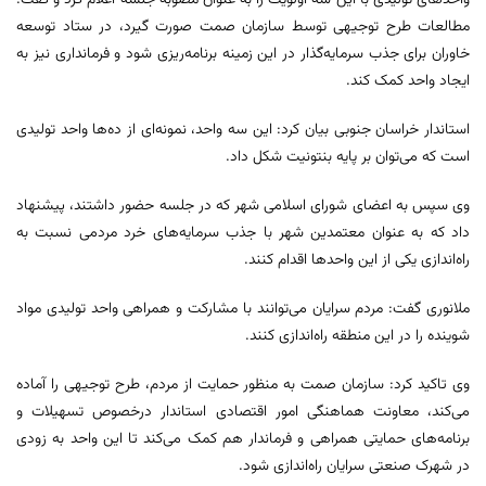
واحدهای تولیدی با این سه اولویت را به عنوان مصوبه جلسه اعلام کرد و گفت:
مطالعات طرح توجیهی توسط سازمان صمت صورت گیرد، در ستاد توسعه
خاوران برای جذب سرمایه‌گذار در این زمینه برنامه‌ریزی شود و فرمانداری نیز به
ایجاد واحد کمک کند.
استاندار خراسان جنوبی بیان کرد: این سه واحد، نمونه‌ای از ده‌ها واحد تولیدی
است که می‌توان بر پایه بنتونیت شکل داد.
وی سپس به اعضای شورای اسلامی شهر که در جلسه حضور داشتند، پیشنهاد
داد که به عنوان معتمدین شهر با جذب سرمایه‌های خرد مردمی نسبت به
راه‌اندازی یکی از این واحدها اقدام کنند.
ملانوری گفت: مردم سرایان می‌توانند با مشارکت و همراهی واحد تولیدی مواد
شوینده را در این منطقه راه‌اندازی کنند.
وی تاکید کرد: سازمان صمت به منظور حمایت از مردم، طرح توجیهی را آماده
می‌کند، معاونت هماهنگی امور اقتصادی استاندار درخصوص تسهیلات و
برنامه‌های حمایتی همراهی و فرماندار هم کمک می‌کند تا این واحد به زودی
در شهرک صنعتی سرایان راه‌اندازی شود.