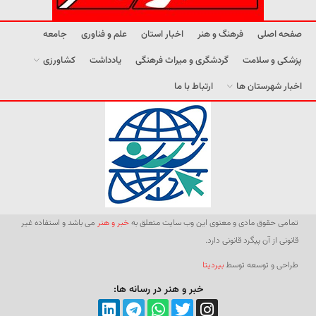
صفحه اصلی
فرهنگ و هنر
اخبار استان
علم و فناوری
جامعه
پزشکی و سلامت
گردشگری و میراث فرهنگی
یادداشت
کشاورزی
اخبار شهرستان ها
ارتباط با ما
تمامی حقوق مادی و معنوی این وب سایت متعلق به
خبر و هنر
می باشد و استفاده غیر
قانونی از آن پیگرد قانونی دارد.
طراحی و توسعه توسط
بیردیتا
خبر و هنر در رسانه ها: