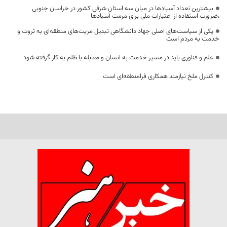
بیشترین تعداد آسبادها در میان سه استان شرقی کشور در خراسان جنوبی
،ضرورت استفاده از اعتبارات ملی برای مرمت آسبادها
یکی از سیاست‌های اصلی جهاد دانشگاهی تبدیل مزیت‌های منطقه‌ای به ثروت و
خدمت به مردم است
علم و فناوری باید در مسیر خدمت به انسان و مقابله با ظلم به کار گرفته شود
کنترل ملخ نیازمند همکاری فرامنطقه‌ای است