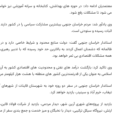
معتمدیان ادامه داد: در حوزه های بهداشتی، کتابخانه و سرانه آموزشی نیز خو
می شود تا مشکلات رفع شود.
اثبات رسیده و ستودنی است.
استاندار خراسان جنوبی گفت: دولت منابع محدود و شرایط خاصی دارد و د
ظالمانه که دشمنان اعمال کردند به بالاترین حد خود رسیده که با تدبیر رهب
همه مشکلات اقتصادی بی ثمر خواهد بود.
وی تاکید کرد: بازگشت درآمد های نفتی و محدودیت های اقتصادی کشور به آن 
اسلامی به عنوان یکی از قدرتمندترین کشور های منطقه با هشت هزار کیلومتر مرز
استاندار خراسان جنوبی در سفر دو روزه خود به شهرستان قاینات از شهرهای 
تیغاب، خرم آباد و سینیدر، بازدید خواهد کرد.
بازدید از پروژه‌های شهری آرین شهر، دیدار مردمی، بازدید از شرکت فولاد قاین
ارتش، نیروگاه سیکل ترکیبی، دیدار با نخبگان و میز خدمت و جمع بندی سفر از م