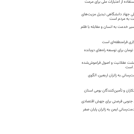
فاده از اعتبارات ملی برای مرمت
ی جهاد دانشگاهی تبدیل مزیت‌های
مت به مردم است
سیر خدمت به انسان و مقابله با ظلم
اری فرامنطقه‌ای است
2 میلیارد تومان برای توسعه راه‌های دوبانده
زگشت عقلانیت و اصول فراموش‌شده
 است
رسانی به زائران اربعین، الگوی
کاران و تأمین‌کنندگان بومی استان
جنوبی فرصتی برای جهش اقتصادی
ت‌رسانی ایمن به زائران پایان صفر