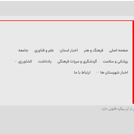
صفحه اصلی
فرهنگ و هنر
اخبار استان
علم و فناوری
جامعه
پزشکی و سلامت
گردشگری و میراث فرهنگی
یادداشت
کشاورزی
اخبار شهرستان ها
ارتباط با ما
از آن پیگرد قانونی دارد.