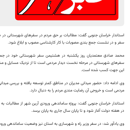
استاندار خراسان جنوبی گفت: مطالبات بر حق مردم در سفرهای شهرستانی در دستور
سفر و در نشست جمع بندی مصوبات با کار کارشناسی مصوب و ابلاغ شود.
محمد صادق معتمدیان روز یکشنبه در هشتیمن سفر شهرستانی خود در جمع م
سفرهای شهرستانی در مرحله نخست دیدار مردمی است تا از نزدیک مسایل و مشکلا
این جهت کسب شده است.
وی ادامه داد: حضور میدانی مدیران در مناطق کمتر توسعه یافته و بررسی میدان
مردمی است و خروجی آن رضایت مندی مردم را به دنبال دارد.
استاندار خراسان جنوبی گفت: پروژه ساماندهی ورودی آرین شهر از مطالبات به
در هفته دولت آغاز شود و تا پایان سال جاری به پایان برسد.
وی یادآور شد: در سفر وزیر راه و شهرسازی به استان نیز وضعیت ساماندهی ورود