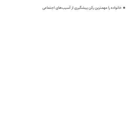
خانواده را مهمترین رکن پیشگیری از آسیب‌های اجتماعی