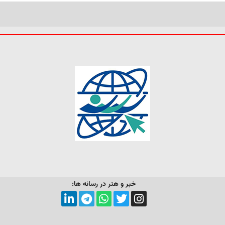
خبر و هنر در رسانه ها: