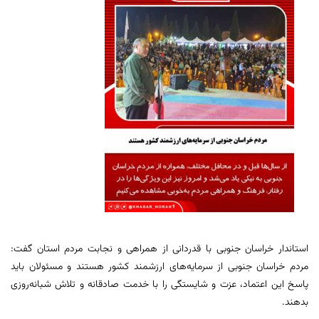
استاندار خراسان جنوبی با قدردانی از همراهی و نجابت مردم استان گفت:
مردم خراسان جنوبی از سرمایه‌های ارزشمند کشور هستند و مسئولان باید
پاسخ این اعتماد، عزت و شایستگی را با خدمت صادقانه و تلاش شبانه‌روزی
بدهند.