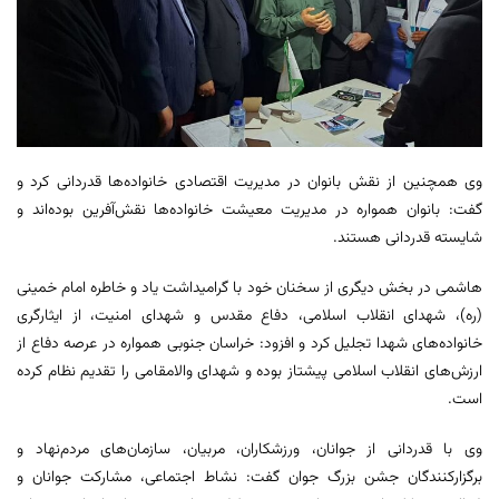
وی همچنین از نقش بانوان در مدیریت اقتصادی خانواده‌ها قدردانی کرد و
گفت: بانوان همواره در مدیریت معیشت خانواده‌ها نقش‌آفرین بوده‌اند و
شایسته قدردانی هستند.
هاشمی در بخش دیگری از سخنان خود با گرامیداشت یاد و خاطره امام خمینی
(ره)، شهدای انقلاب اسلامی، دفاع مقدس و شهدای امنیت، از ایثارگری
خانواده‌های شهدا تجلیل کرد و افزود: خراسان جنوبی همواره در عرصه دفاع از
ارزش‌های انقلاب اسلامی پیشتاز بوده و شهدای والامقامی را تقدیم نظام کرده
است.
وی با قدردانی از جوانان، ورزشکاران، مربیان، سازمان‌های مردم‌نهاد و
برگزارکنندگان جشن بزرگ جوان گفت: نشاط اجتماعی، مشارکت جوانان و