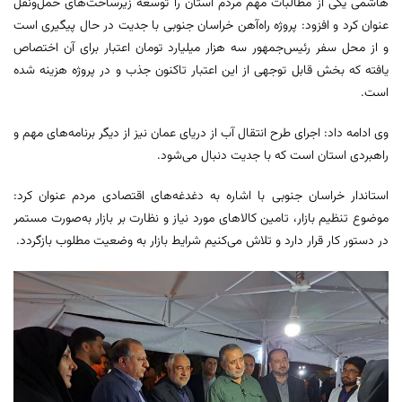
هاشمی یکی از مطالبات مهم مردم استان را توسعه زیرساخت‌های حمل‌ونقل
عنوان کرد و افزود: پروژه راه‌آهن خراسان جنوبی با جدیت در حال پیگیری است
و از محل سفر رئیس‌جمهور سه هزار میلیارد تومان اعتبار برای آن اختصاص
یافته که بخش قابل توجهی از این اعتبار تاکنون جذب و در پروژه هزینه شده
است.
وی ادامه داد: اجرای طرح انتقال آب از دریای عمان نیز از دیگر برنامه‌های مهم و
راهبردی استان است که با جدیت دنبال می‌شود.
استاندار خراسان جنوبی با اشاره به دغدغه‌های اقتصادی مردم عنوان کرد:
موضوع تنظیم بازار، تامین کالاهای مورد نیاز و نظارت بر بازار به‌صورت مستمر
در دستور کار قرار دارد و تلاش می‌کنیم شرایط بازار به وضعیت مطلوب بازگردد.