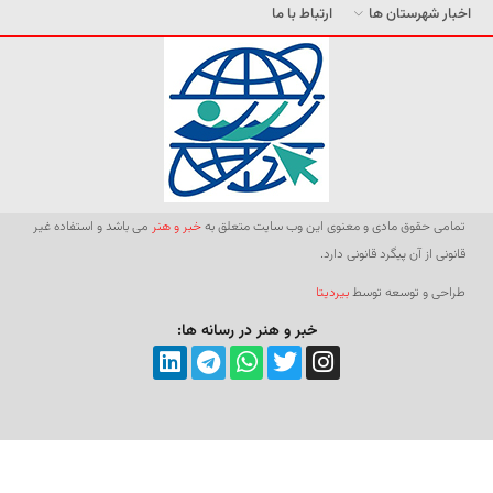
اخبار شهرستان ها
ارتباط با ما
تمامی حقوق مادی و معنوی این وب سایت متعلق به
خبر و هنر
می باشد و استفاده غیر
قانونی از آن پیگرد قانونی دارد.
طراحی و توسعه توسط
بیردیتا
خبر و هنر در رسانه ها: