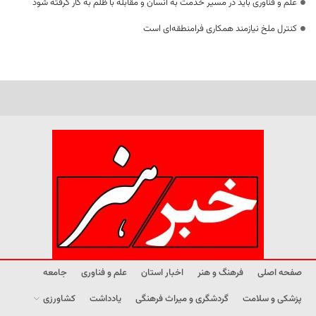
علم و فناوری باید در مسیر خدمت به انسان و مقابله با ظلم به کار گرفته شود
کنترل ملخ نیازمند همکاری فرامنطقه‌ای است
صفحه اصلی
فرهنگ و هنر
اخبار استان
علم و فناوری
جامعه
پزشکی و سلامت
گردشگری و میراث فرهنگی
یادداشت
کشاورزی