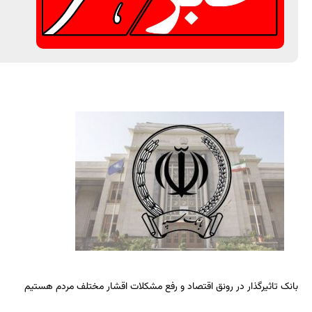
بانک تاثیرگذار در رونق اقتصاد و رفع مشکلات اقشار مختلف مردم هستیم