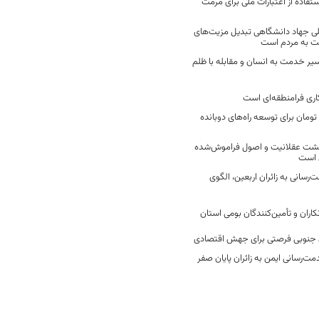
فاده از اعتبارات ملی برای مرمت
ی جهاد دانشگاهی تبدیل مزیت‌های
مت به مردم است
سیر خدمت به انسان و مقابله با ظلم
اری فرامنطقه‌ای است
2 میلیارد تومان برای توسعه راه‌های دوبانده
زگشت عقلانیت و اصول فراموش‌شده
 است
رسانی به زائران اربعین، الگوی
کاران و تأمین‌کنندگان بومی استان
جنوبی فرصتی برای جهش اقتصادی
ت‌رسانی ایمن به زائران پایان صفر