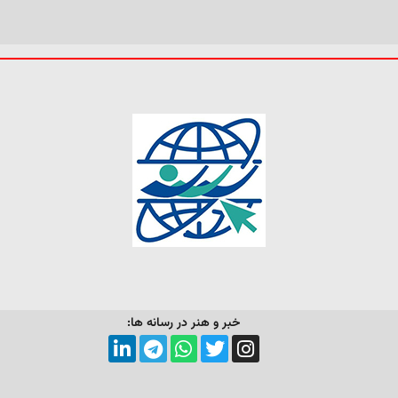
خبر و هنر در رسانه ها: