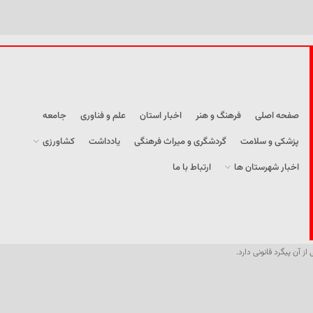
صفحه اصلی
فرهنگ و هنر
اخبار استان
علم و فناوری
جامعه
پزشکی و سلامت
گردشگری و میراث فرهنگی
یادداشت
کشاورزی
اخبار شهرستان ها
ارتباط با ما
از آن پیگرد قانونی دارد.