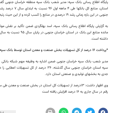
پایگاه اطلاع رسانی بانک سپه: مدیر شعب بانک سپه منطقه خراسان جنوبی گف
استان، منابع کل بان
جنوبی در این بازه زمانی رشد 19 درصدی در منابع را کسب کرده و از این حیث رتبه اول بین بانکهای استان را دارد.
به گزارش پایگاه اطلاع رسانی بانک سپه، اسد بهلگردی ضمن تأکید بر نقش موثر 
داشته است.
*پرداخت 16 درصد از کل تسهیلات بخش صنعت و معدن استان توسط بانک سپه
مدیر شعب بانک سپه خراسان جنوبی ضمن اشاره به وظیفه مهم شبکه بانکی در
سپه استان خراسان جنوبی سال گذشته، 36 درصد ا
جدی به بخشهای تولیدی و صنعتی استان دارد.
رقم در سال جاری به 16 درصد افزایش یافته است
لینک