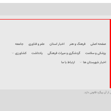
صفحه اصلی
فرهنگ و هنر
اخبار استان
علم و فناوری
جامعه
پزشکی و سلامت
گردشگری و میراث فرهنگی
یادداشت
کشاورزی
اخبار شهرستان ها
ارتباط با ما
از آن پیگرد قانونی دارد.