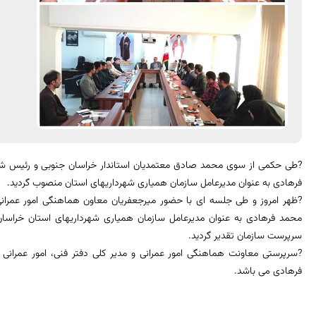
?طی حکمی از سوی محمد صادق معتمدیان استاندار خراسان جنوبی و رئیس شو
فرهادی به عنوان مدیرعامل سازمان همیاری شهرداریهای استان منصوب گردید.
?ظهر امروز و طی جلسه ای با حضور میرجعفریان معاون هماهنگی امور عمرانی
محمد فرهادی به عنوان مدیرعامل سازمان همیاری شهرداریهای استان خراس
سرپرست سازمان تقدیر گردید.
?سرپرستی معاونت هماهنگی امور عمرانی و مدیر کلی دفتر فنی، امور عمرانی 
فرهادی می باشد.