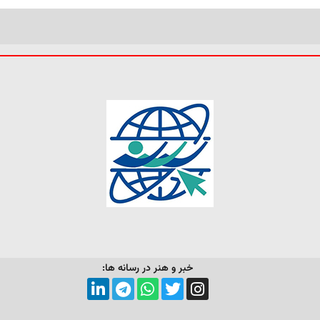
خبر و هنر در رسانه ها: