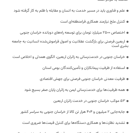
علم و فناوری باید در مسیر خدمت به انسان و مقابله با ظلم به کار گرفته شود
کنترل ملخ نیازمند همکاری فرامنطقه‌ای است
اختصاص 2500 میلیارد تومان برای توسعه راه‌های دوبانده خراسان جنوبی
اربعین فرصتی برای بازگشت عقلانیت و اصول فراموش‌شده انسانیت به جامعه
بشری است
خراسان جنوبی در خدمت‌رسانی به زائران اربعین، الگوی همدلی و اخلاص است
استفاده از ظرفیت پیمانکاران و تأمین‌کنندگان بومی استان
ظرفیت معدنی خراسان جنوبی فرصتی برای جهش اقتصادی
همه ظرفیت‌ها برای خدمت‌رسانی ایمن به زائران پایان صفر بسیج شود
53 موکب خراسان جنوبی در خدمت زائران اربعین
جابه‌جایی 2 میلیون و 404 هزار تن کالا از خراسان جنوبی به سراسر کشور
تشدید نظارت‌ها و همکاری دستگاه‌ها برای کنترل قیمت‌ها ضروری است