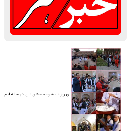
این روزها، به رسم جشن‌های هر ساله ایام