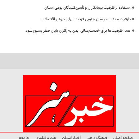
استفاده از ظرفیت پیمانکاران و تأمین‌کنندگان بومی استان
ظرفیت معدنی خراسان جنوبی فرصتی برای جهش اقتصادی
همه ظرفیت‌ها برای خدمت‌رسانی ایمن به زائران پایان صفر بسیج شود
صفحه اصلی
فرهنگ و هنر
اخبار استان
علم و فناوری
جامعه