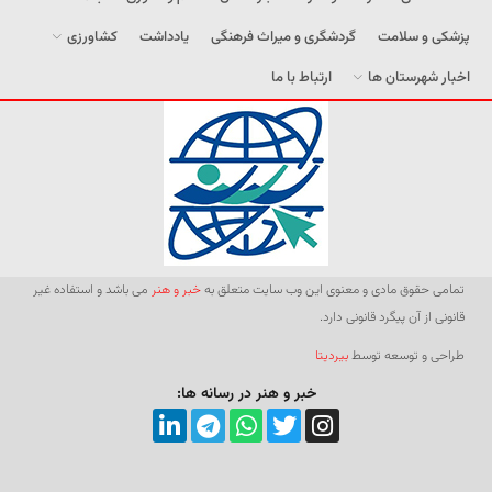
پزشکی و سلامت
گردشگری و میراث فرهنگی
یادداشت
کشاورزی
اخبار شهرستان ها
ارتباط با ما
تمامی حقوق مادی و معنوی این وب سایت متعلق به
خبر و هنر
می باشد و استفاده غیر
قانونی از آن پیگرد قانونی دارد.
طراحی و توسعه توسط
بیردیتا
خبر و هنر در رسانه ها: