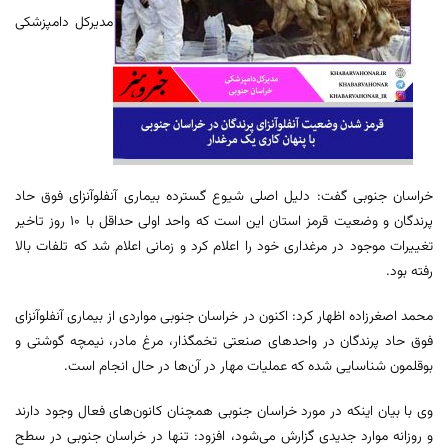
مدیرکل دامپزشکی
خراسان جنوبی گفت: دلیل اصلی شیوع گسترده بیماری آنفلوآنزای فوق حاد
پرندگان و وضعیت قرمز استان این است که واحد اولی حداقل با ۱۰ روز تاخیر
تغییرات موجود در مرغداری خود را اعلام کرد و زمانی اعلام شد که تلفات بالا
رفته بود.
محمد اصغرزاده اظهار کرد: اکنون در خراسان جنوبی مواردی از بیماری آنفلوآنزای
فوق حاد پرندگان در واحدهای صنعتی تخمگذار، مرغ مادر، نیمچه گوشتی و
بوقلمون شناسایی شده که عملیات مهار در آن‌ها در حال انجام است.
وی با بیان اینکه در مورد خراسان جنوبی همچنان کانون‌های فعال وجود دارند
و روزانه موارد جدیدی گزارش می‌شود، افزود: تنها در خراسان جنوبی در سطح