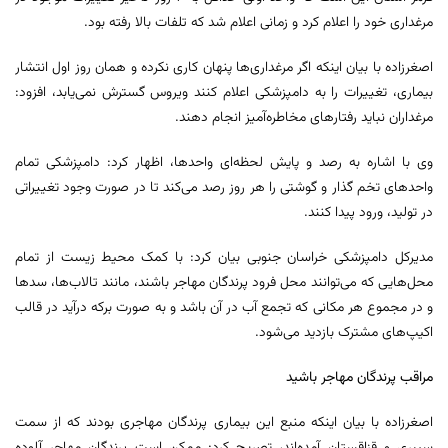
مرغداری خود را اعلام کرد و زمانی اعلام شد که تلفات بالا رفته بود.
اصغرزاده با بیان اینکه اگر مرغداری‌ها پنهان کاری نکرده و همان روز اول انتشار
بیماری، تغییرات را به دامپزشکی اعلام کنند ویروس گسترش نمی‌یابد، افزود:
مرغداران نباید رفتارهای مخاطره‌آمیز انجام دهند.
وی با اشاره به رصد و پایش لحظه‌ای واحدها، اظهار کرد: دامپزشکی تمام
واحدهای تخم گذار و گوشتی را هر روز رصد می‌کند تا در صورت وجود تغییراتی
در تولید، ورود پیدا کنند.
مدیرکل دامپزشکی خراسان جنوبی بیان کرد: با کمک محیط زیست از تمام
محل‌هایی که می‌توانند محل فرود پرندگان مهاجر باشند، مانند تالاب‌ها، سدها
و در مجموع هر مکانی که تجمع آب در آن باشد و به صورت برکه درآید در قالب
اکیپ‌های مشترک بازدید می‌شود.
مراقب پرندگان مهاجر باشید
اصغرزاده با بیان اینکه منبع این بیماری پرندگان مهاجری بودند که از سمت