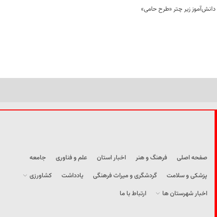
صفحه اصلی
فرهنگ و هنر
اخبار استان
علم و فناوری
جامعه
پزشکی و سلامت
گردشگری و میراث فرهنگی
یادداشت
کشاورزی
اخبار شهرستان ها
ارتباط با ما