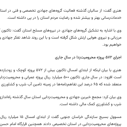
هنری گفت: از سالیان گذشته فعالیت گروه‌های جهادی تخصصی و فنی در استان 
خدمات‌رسانی بهتر و بیشتر شده و رضایت مردم استان را در پی داشته است.
وی با اشاره به تشکیل گروه‌های جهادی در نیروهای مسلح استان گفت: تاکنون گرو
مرزبانی و نیروی هوایی ارتش شکل گرفته است و با این روند شاهد تفکر جهادی
خواهیم بود.
اجرای ۵۷۲ پروژه محرومیت‌زدا در سال جاری
است افزود: در سال جاری تاکنون ۵۰۰ میلیارد ریال پروژه عم
منعقد شده که ۶۵ درصد این تفاهم‌نامه‌ها در زمینه تامین آب شرب و کشاورزی است.
شرب و کشاورزی کمک مالی داشته است.
مسوول بسیج سازندگی خرا
پروژه‌های محرومیت‌زدایی در استان تخصیص دادند همچنین قرارگاه امام حسن 