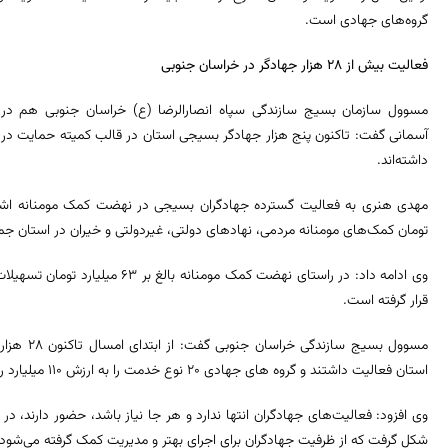
گروه‌های جهادی است.
فعالیت بیش از ۲۸ هزار جهادگر در خراسان جنوبی
مسوول سازمان بسیج سازندگی سپاه انصارالرضا (ع) خراسان جنوبی هم در
آسمانی گفت: تاکنون پنج هزار جهادگر بسیجی استان در قالب کمیته حمایت در ط
داشته‌اند.‌
تومان کمک‌های مومنانه مردمی، نهادهای دولتی، غیردولتی و خیران در استان جمع
وی ادامه داد: در راستای نهضت کمک موم
قرار گرفته است.
استان فعالیت داشتند و گروه های جهادی ۲۰ نوع خدمت را به ارزش ۱۱۰ میلیارد ریال به مردم مناطق محروم استان ارائه کردند.
وی افزود: فعالیت‌های جهادگران انتها ندارد و هر جا نیاز باشد، حضور دارند، در
شکل گرفت که از ظرفیت جهادگران برای اجرای بهتر و مدیریت کمک گرفته می‌شود.