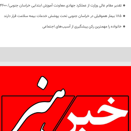
تقدیر مقام عالی وزارت از عملکرد جهادی معاونت آموزش ابتدایی خراسان جنوبی/ ۴۶۰۰ دانش‌آموز زیر چتر «طرح حامی»
۱۸۵ بیمار هموفیلی در خراسان جنوبی تحت پوشش خدمات بیمه سلامت قرار دارند
خانواده را مهمترین رکن پیشگیری از آسیب‌های اجتماعی