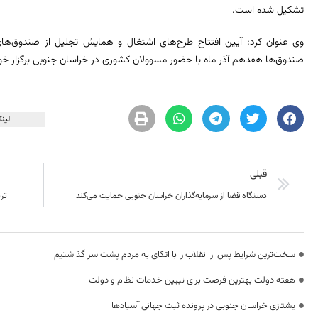
تشکیل شده است.
وی عنوان کرد: آیین افتتاح طرح‌های اشتغال و همایش تجلیل از صندوق‌ها
صندوق‌ها هفدهم آذر ماه با حضور مسوولان کشوری در خراسان جنوبی برگزار خو
لینک
قبلی
دستگاه قضا از سرمایه‌گذاران خراسان جنوبی حمایت می‌کند
تریلی با ۷۷۲ ک
سخت‌ترین شرایط پس از انقلاب را با اتکای به مردم پشت سر گذاشتیم
هفته دولت بهترین فرصت برای تبیین خدمات نظام و دولت
یشتازی خراسان جنوبی در پرونده ثبت جهانی آسبادها