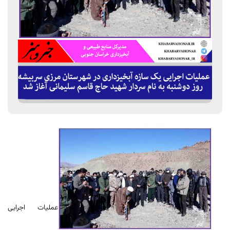
عملیات اجرایی