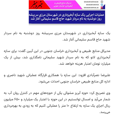
یک سازه آبخیزداری در شهرستان مرزی سربیشه روز دوشنبه به نام سردار
شهید حاج قاسم سلیمانی آغاز شد.
مدیرکل منابع طبیعی و آبخیزداری خراسان جنوبی در این آیین گفت: برای سازه
آبخیزداری لانو که به نام سردار شهید سلیمانی نامگذاری شد، بیش از یک
میلیارد تومان اعتبار هزینه خواهد شد.
علیرضا نصرآبادی افزود: این سازه با همکاری قرارگاه عملیاتی شهید ناصری و
اداره کل منابع طبیعی خراسان جنوبی احداث می‌شود.
وی تصریح کرد: حوزه آبریز مشوکی یکی از حوزه‌های مهم در کنترل روان آب به
شمار می‌آید و امسال توانستیم در این حوزه با اعتبار یک میلیارد و ۶۵۰ میلیون
ریال اجرای یک سازه به ارتفاع ۱۰ متر را عملیاتی کنیم که به زودی به بهره‌برداری
می‌رسد.