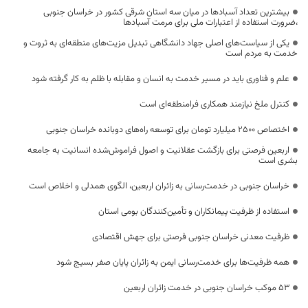
بیشترین تعداد آسبادها در میان سه استان شرقی کشور در خراسان جنوبی
،ضرورت استفاده از اعتبارات ملی برای مرمت آسبادها
یکی از سیاست‌های اصلی جهاد دانشگاهی تبدیل مزیت‌های منطقه‌ای به ثروت و
خدمت به مردم است
علم و فناوری باید در مسیر خدمت به انسان و مقابله با ظلم به کار گرفته شود
کنترل ملخ نیازمند همکاری فرامنطقه‌ای است
اختصاص 2500 میلیارد تومان برای توسعه راه‌های دوبانده خراسان جنوبی
اربعین فرصتی برای بازگشت عقلانیت و اصول فراموش‌شده انسانیت به جامعه
بشری است
خراسان جنوبی در خدمت‌رسانی به زائران اربعین، الگوی همدلی و اخلاص است
استفاده از ظرفیت پیمانکاران و تأمین‌کنندگان بومی استان
ظرفیت معدنی خراسان جنوبی فرصتی برای جهش اقتصادی
همه ظرفیت‌ها برای خدمت‌رسانی ایمن به زائران پایان صفر بسیج شود
53 موکب خراسان جنوبی در خدمت زائران اربعین