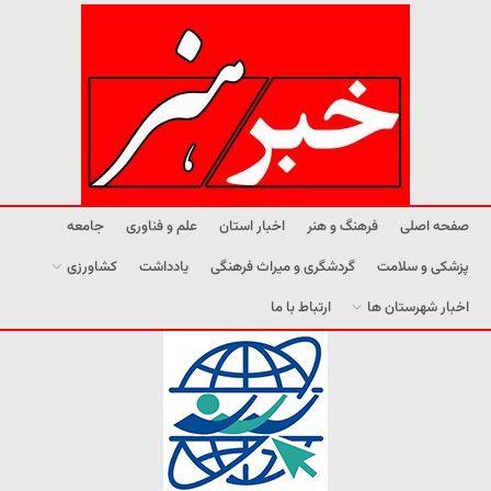
صفحه اصلی
فرهنگ و هنر
اخبار استان
علم و فناوری
جامعه
پزشکی و سلامت
گردشگری و میراث فرهنگی
یادداشت
کشاورزی
اخبار شهرستان ها
ارتباط با ما