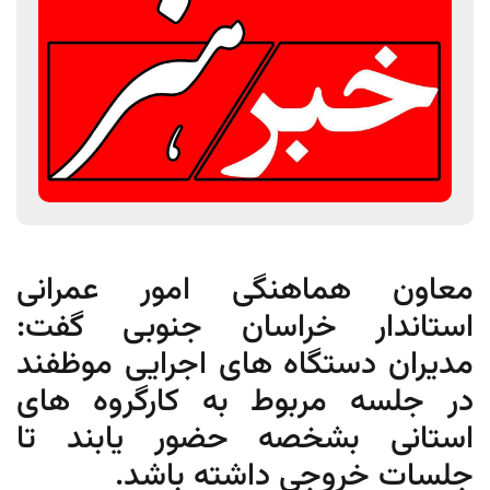
معاون هماهنگی امور عمرانی
استاندار خراسان جنوبی گفت:
مدیران دستگاه های اجرایی موظفند
در جلسه مربوط به کارگروه های
استانی بشخصه حضور یابند تا
جلسات خروجی داشته باشد.