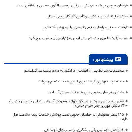
خراسان جنوبی در خدمت‌رسانی به زائران اربعین، الگوی همدلی و اخلاص است
استفاده از ظرفیت پیمانکاران و تأمین‌کنندگان بومی استان
ظرفیت معدنی خراسان جنوبی فرصتی برای جهش اقتصادی
همه ظرفیت‌ها برای خدمت‌رسانی ایمن به زائران پایان صفر بسیج شود
پیشنهادی:
سخت‌ترین شرایط پس از انقلاب را با اتکای به مردم پشت سر گذاشتیم
هفته دولت بهترین فرصت برای تبیین خدمات نظام و دولت
یشتازی خراسان جنوبی در پرونده ثبت جهانی آسبادها
تقدیر مقام عالی وزارت از عملکرد جهادی معاونت آموزش ابتدایی خراسان جنوبی/
۴۶۰۰ دانش‌آموز زیر چتر «طرح حامی»
۱۸۵ بیمار هموفیلی در خراسان جنوبی تحت پوشش خدمات بیمه سلامت قرار
دارند
خانواده را مهمترین رکن پیشگیری از آسیب‌های اجتماعی