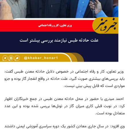
وزیر تعاون، کار و رفاه اجتماعی در خصوص دلایل حادثه معدن طبس گفت:
باید بررسی‌های بیشتری صورت گیرد، علت حادثه در واقع انفجار گاز بوده و جزو
مواردی است که قابل پیش بینی نیست.
احمد میدری با حضور در محل حادثه معدن طبس در جمع خبرنگاران اظهار
کرد: در نوبت قبلی کاری میزان گاز در تونل‌ها بررسی شده بوده و این عدد
متعادل بوده‌ است.
وی افزود: در سال جاری معادن کشور یک دوره سراسری آموزشی ایمنی داشتند