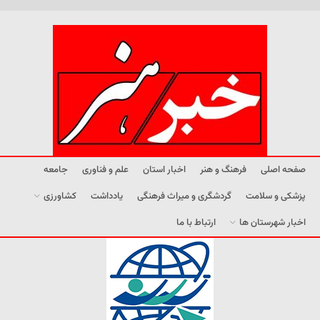
صفحه اصلی
فرهنگ و هنر
اخبار استان
علم و فناوری
جامعه
پزشکی و سلامت
گردشگری و میراث فرهنگی
یادداشت
کشاورزی
اخبار شهرستان ها
ارتباط با ما