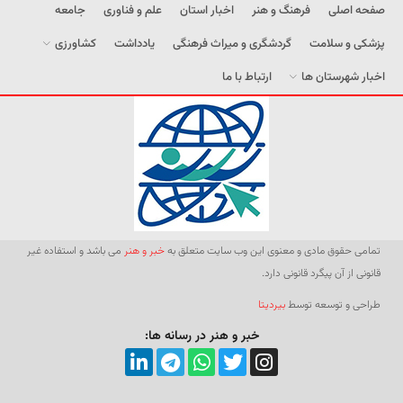
صفحه اصلی
فرهنگ و هنر
اخبار استان
علم و فناوری
جامعه
پزشکی و سلامت
گردشگری و میراث فرهنگی
یادداشت
کشاورزی
اخبار شهرستان ها
ارتباط با ما
تمامی حقوق مادی و معنوی این وب سایت متعلق به
خبر و هنر
می باشد و استفاده غیر
قانونی از آن پیگرد قانونی دارد.
طراحی و توسعه توسط
بیردیتا
خبر و هنر در رسانه ها: