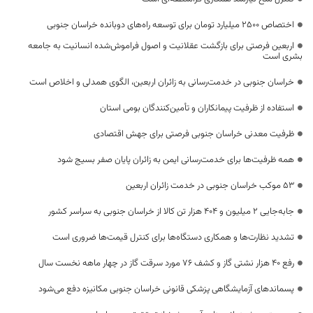
اختصاص 2500 میلیارد تومان برای توسعه راه‌های دوبانده خراسان جنوبی
اربعین فرصتی برای بازگشت عقلانیت و اصول فراموش‌شده انسانیت به جامعه
بشری است
خراسان جنوبی در خدمت‌رسانی به زائران اربعین، الگوی همدلی و اخلاص است
استفاده از ظرفیت پیمانکاران و تأمین‌کنندگان بومی استان
ظرفیت معدنی خراسان جنوبی فرصتی برای جهش اقتصادی
همه ظرفیت‌ها برای خدمت‌رسانی ایمن به زائران پایان صفر بسیج شود
53 موکب خراسان جنوبی در خدمت زائران اربعین
جابه‌جایی 2 میلیون و 404 هزار تن کالا از خراسان جنوبی به سراسر کشور
تشدید نظارت‌ها و همکاری دستگاه‌ها برای کنترل قیمت‌ها ضروری است
رفع 40 هزار نشتی گاز و کشف 76 مورد سرقت گاز در چهار ماهه نخست سال
پسماندهای آزمایشگاهی پزشکی قانونی خراسان جنوبی مکانیزه دفع می‌شود