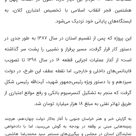
هشتمین فجر انقلاب اسلامی با تخصیص اعتباری کلان، به
ایستگاه‌های پایانی خود نزدیک می‌شود.
این پروژه که پس از تقسیم استان در سال 1387 به طور جدی در
دستور کار قرار گرفت، مسیر پرفراز و نشیبی را پشت سر گذاشته
است؛ از آغاز عملیات اجرایی قطعه 16 در سال 1398 تا تصویب
فاینانس‌های داخلی و خارجی. اما نقطه عطف این طرح، در دولت
سیزدهم و با دستور ویژه رئیس‌جمهور شهید، آیت‌الله رئیسی شکل
گرفت که منجر به تشکیل کنسرسیوم بانکی و رفع موانع اعتباری از
طریق تهاتر نفتی به مبلغ 18 هزار میلیارد تومان شد.
به گزارش خبر و هنر خراسان جنوبی با آغاز به‌کار دولت چهاردهم، هرچند
زمزمه‌هایی مبنی بر وقفه در بودجه به گوش می‌رسید، اما با دادخواهی
نمایندگان استان در مجلس و پیگیری‌های مستمر سید محمدرضا هاشمی،