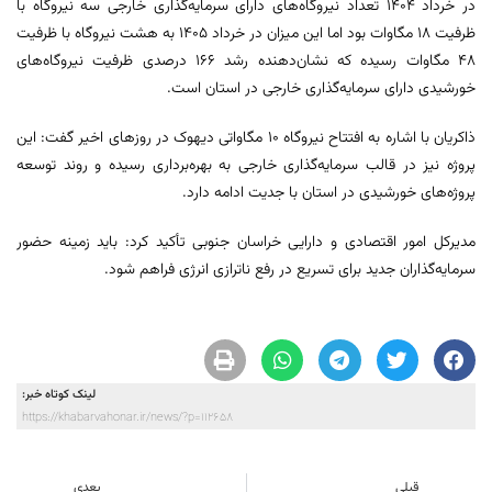
در خرداد ۱۴۰۴ تعداد نیروگاه‌های دارای سرمایه‌گذاری خارجی سه نیروگاه با
ظرفیت ۱۸ مگاوات بود اما این میزان در خرداد ۱۴۰۵ به هشت نیروگاه با ظرفیت
۴۸ مگاوات رسیده که نشان‌دهنده رشد ۱۶۶ درصدی ظرفیت نیروگاه‌های
خورشیدی دارای سرمایه‌گذاری خارجی در استان است.
ذاکریان با اشاره به افتتاح نیروگاه ۱۰ مگاواتی دیهوک در روزهای اخیر گفت: این
پروژه نیز در قالب سرمایه‌گذاری خارجی به بهره‌برداری رسیده و روند توسعه
پروژه‌های خورشیدی در استان با جدیت ادامه دارد.
مدیرکل امور اقتصادی و دارایی خراسان جنوبی تأکید کرد: باید زمینه حضور
سرمایه‌گذاران جدید برای تسریع در رفع ناترازی انرژی فراهم شود.
لینک کوتاه خبر:
https://khabarvahonar.ir/news/?p=112658
قبلی
بعدی