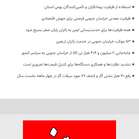
استفاده از ظرفیت پیمانکاران و تأمین‌کنندگان بومی استان
ظرفیت معدنی خراسان جنوبی فرصتی برای جهش اقتصادی
همه ظرفیت‌ها برای خدمت‌رسانی ایمن به زائران پایان صفر بسیج شود
53 موکب خراسان جنوبی در خدمت زائران اربعین
جابه‌جایی 2 میلیون و 404 هزار تن کالا از خراسان جنوبی به سراسر کشور
تشدید نظارت‌ها و همکاری دستگاه‌ها برای کنترل قیمت‌ها ضروری است
رفع 40 هزار نشتی گاز و کشف 76 مورد سرقت گاز در چهار ماهه نخست سال