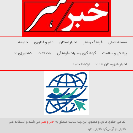
صفحه اصلی
فرهنگ و هنر
اخبار استان
علم و فناوری
جامعه
پزشکی و سلامت
گردشگری و میراث فرهنگی
یادداشت
کشاورزی
اخبار شهرستان ها
ارتباط با ما
تمامی حقوق مادی و معنوی این وب سایت متعلق به
خبر و هنر
می باشد و استفاده غیر
قانونی از آن پیگرد قانونی دارد.