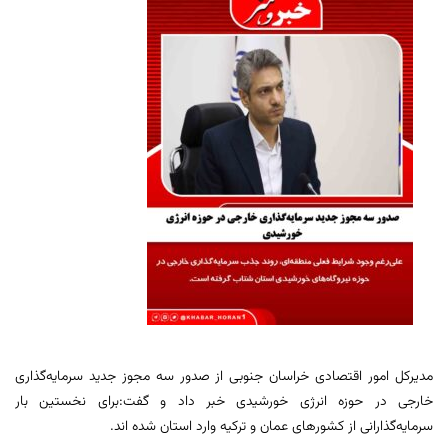
مدیرکل امور اقتصادی خراسان جنوبی از صدور سه مجوز جدید سرمایه‌گذاری
خارجی در حوزه انرژی خورشیدی خبر داد و گفت:برای نخستین بار
سرمایه‌گذارانی از کشورهای عمان و ترکیه وارد استان شده اند.