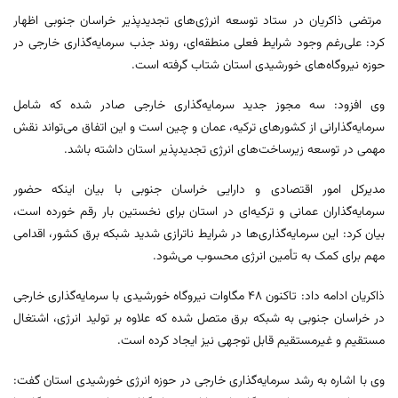
مرتضی ذاکریان در ستاد توسعه انرژی‌های تجدیدپذیر خراسان جنوبی اظهار
کرد: علی‌رغم وجود شرایط فعلی منطقه‌ای، روند جذب سرمایه‌گذاری خارجی در
حوزه نیروگاه‌های خورشیدی استان شتاب گرفته است.
وی افزود: سه مجوز جدید سرمایه‌گذاری خارجی صادر شده که شامل
سرمایه‌گذارانی از کشورهای ترکیه، عمان و چین است و این اتفاق می‌تواند نقش
مهمی در توسعه زیرساخت‌های انرژی تجدیدپذیر استان داشته باشد.
مدیرکل امور اقتصادی و دارایی خراسان جنوبی با بیان اینکه حضور
سرمایه‌گذاران عمانی و ترکیه‌ای در استان برای نخستین بار رقم خورده است،
بیان کرد: این سرمایه‌گذاری‌ها در شرایط ناترازی شدید شبکه برق کشور، اقدامی
مهم برای کمک به تأمین انرژی محسوب می‌شود.
ذاکریان ادامه داد: تاکنون ۴۸ مگاوات نیروگاه خورشیدی با سرمایه‌گذاری خارجی
در خراسان جنوبی به شبکه برق متصل شده که علاوه بر تولید انرژی، اشتغال
مستقیم و غیرمستقیم قابل توجهی نیز ایجاد کرده است.
وی با اشاره به رشد سرمایه‌گذاری خارجی در حوزه انرژی خورشیدی استان گفت: