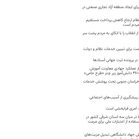
رای ایجاد منطقه آزاد تجاری صنعتی در
نظام ارجاع کاهش پرداخت مستقیم
 مردم است
انقلاب را با اتکای به مردم پشت سر
ت برای تبیین خدمات نظام و دولت
ر پرونده ثبت جهانی آسبادها
 از عملکرد جهادی معاونت آموزش
 در خراسان جنوبی تحت پوشش خدمات
ن پیشگیری از آسیب‌های اجتماعی
 امری فرابخشی است
 در میان سه استان شرقی کشور در
فاده از اعتبارات ملی برای مرمت
ی جهاد دانشگاهی تبدیل مزیت‌های