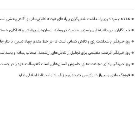
هفدهم مرداد روز پاسداشت تلاش‌گران بی‌ادعای عرصه اطلاع‌رسانی و آگاهی‌بخشی اس
خبرنگاران، این طلایه‌داران راستین خدمت در رسانه، انسان‌های پرتلاش و فداکاری هستن
روز خبرنگار، پاسداشت رنج و تلاش کسانی است که در خط مقدم جهاد تبیین، با نثار جا
روز خبرنگار، فرصت مغتنمی برای تجلیل از تلاش‌های ارزشمند اصحاب رسانه و پاسداشت
روز خبرنگار، یادآور مجاهدت‌های خاموش انسان‌هایی است که رسالت خود را در جست‌
فرهنگ مادی و لیبرال‌دموکراسی نتیجه‌ای جز فساد و انحطاط اخلاقی ندارد