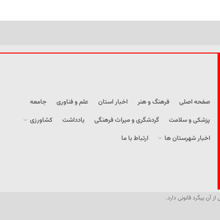
صفحه اصلی
فرهنگ و هنر
اخبار استان
علم و فناوری
جامعه
پزشکی و سلامت
گردشگری و میراث فرهنگی
یادداشت
کشاورزی
اخبار شهرستان ها
ارتباط با ما
از آن پیگرد قانونی دارد.