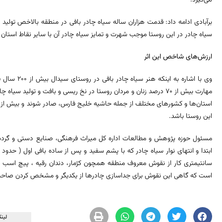
برآبادی ادامه داد: قدمت هزاران ساله سیاه چادر بافی در منطقه بالاخص تولید ای
سیاه چادر در این روستا موجب شهرت و تمایز سیاه چادر آن با سایر نقاط استا
ارزش‌های شاخص این اثر
وی با اشاره ب
مهارت بیش از ۷۰ درصد زنان و مردان روستا در نخ ریسی و بافت و تولید
این روستا باشد.
مسئول حوزه پژوهش و مطالعات اداره کل میراث فرهنگی، صنایع دستی و گردشگ
سانتیمتری کار از نقوش معروف منطقه همچون کژمار، دندان رقیه ، پیچ اسب و 
است که گاهی این نقوش برای جداسازی چادرها از یکدیگر و مشخص کردن صاحب
لینک