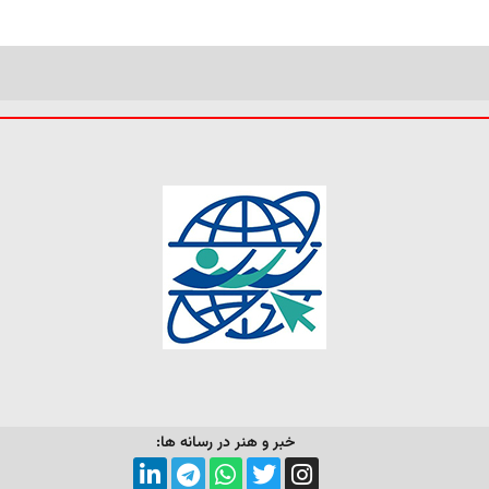
خبر و هنر در رسانه ها: