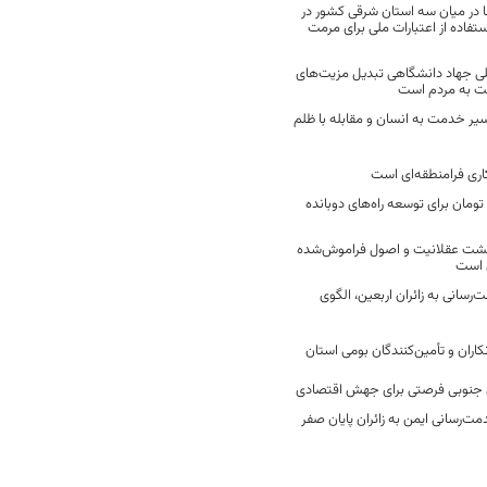
 در میان سه استان شرقی کشور در
فاده از اعتبارات ملی برای مرمت
ی جهاد دانشگاهی تبدیل مزیت‌های
مت به مردم است
سیر خدمت به انسان و مقابله با ظلم
اری فرامنطقه‌ای است
2 میلیارد تومان برای توسعه راه‌های دوبانده
زگشت عقلانیت و اصول فراموش‌شده
 است
رسانی به زائران اربعین، الگوی
کاران و تأمین‌کنندگان بومی استان
جنوبی فرصتی برای جهش اقتصادی
ت‌رسانی ایمن به زائران پایان صفر