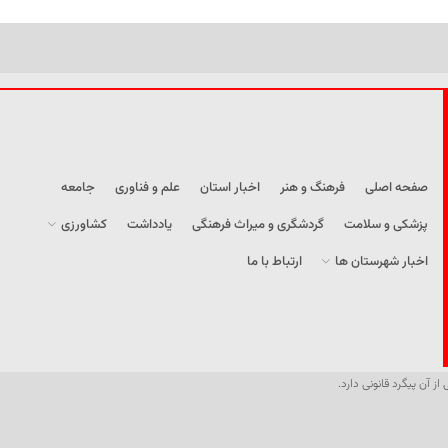
صفحه اصلی
فرهنگ و هنر
اخبار استان
علم و فناوری
جامعه
پزشکی و سلامت
گردشگری و میراث فرهنگی
یادداشت
کشاورزی
اخبار شهرستان ها
ارتباط با ما
از آن پیگرد قانونی دارد.