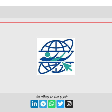
خبر و هنر در رسانه ها: